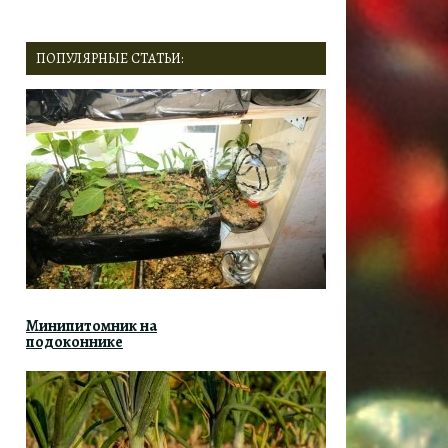
ПОПУЛЯРНЫЕ СТАТЬИ:
Минипитомник на
подоконнике