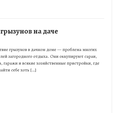
 грызунов на даче
вие грызунов в дачном доме — проблема многих
лей загородного отдыха. Они оккупируют сараи,
а, гаражи и всякие хозяйственные пристройки, где
айти себе хоть […]