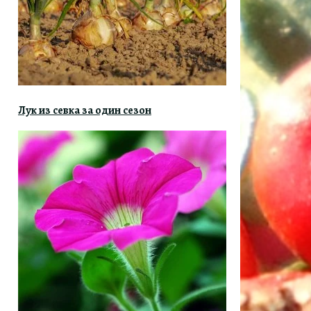
Лук из севка за один сезон