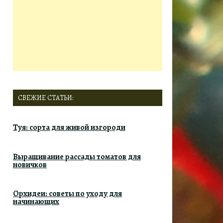
СВЕЖИЕ СТАТЬИ:
Туя: сорта для живой изгороди
Выращивание рассады томатов для
новичков
Орхидеи: советы по уходу для
начинающих