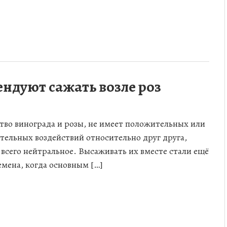
ндуют сажать возле роз
тво винограда и розы, не имеет положительных или
тельных воздействий относительно друг друга,
 всего нейтральное. Высаживать их вместе стали ещё
ремена, когда основным […]