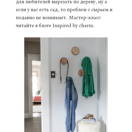
для любителей вырезать по дереву, ну а
если у вас есть сад, то проблем с сырьем и
подавно не возникнет. Мастер-класс
читайте в блоге Inspired by charm.