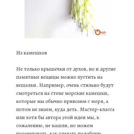
Из камешков
Не только крышечки от духов, но и другие
памятные вещицы можно пустить на
вешалки. Например, очень стильно будут
смотреться на стене морские камешки,
которые мы обычно привозим с моря, а
потом не знаем, куда деть. Мастер-класса
или хотя бы автора этой идеи мы, к
сожалению, не нашли, но можем
посоветовать, как сделать подобную