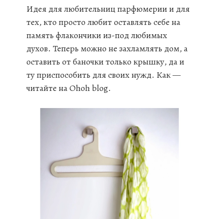
Идея для любительниц парфюмерии и для
тех, кто просто любит оставлять себе на
память флакончики из-под любимых
духов. Теперь можно не захламлять дом, а
оставить от баночки только крышку, да и
ту приспособить для своих нужд. Как —
читайте на Ohoh blog.