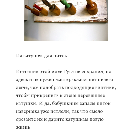
Из катушек для ниток
Источник этой идеи Гугл не сохранил, но
здесь и не нужен мастер-класс: нет ничего
легче, чем подобрать подходящие винтики,
чтобы прикрепить к стене деревянные
катушки. И да, бабушкины запасы ниток
наверняка уже истлели, так что смело
срезайте их и дарите катушкам новую
жизнь.