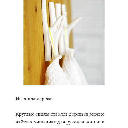
Из спила дерева
Круглые спилы стволов деревьев можно
найти в магазинах для рукодельниц или