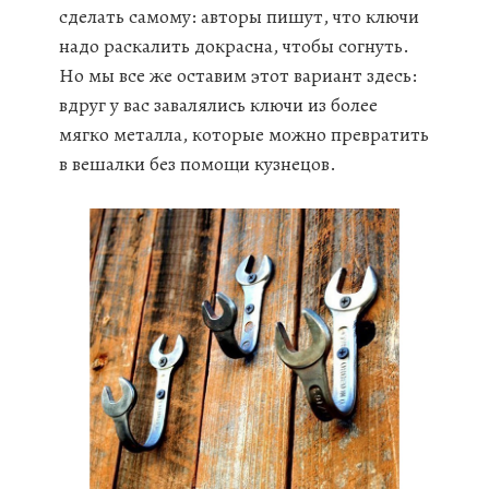
сделать самому: авторы пишут, что ключи
надо раскалить докрасна, чтобы согнуть.
Но мы все же оставим этот вариант здесь:
вдруг у вас завалялись ключи из более
мягко металла, которые можно превратить
в вешалки без помощи кузнецов.