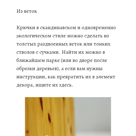
Из веток
Крючки в скандинавском и одновременно
экологическом стиле можно сделать из
толстых раздвоенных веток или тонких
стволов с сучками. Найти их можно в
ближайшем парке (или во дворе после
обрезки деревьев), а если вам нужны
инструкции, как превратить их в элемент
декора, ищите их здесь.