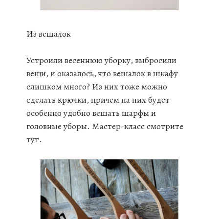
Из вешалок
Устроили весеннюю уборку, выбросили
вещи, и оказалось, что вешалок в шкафу
слишком много? Из них тоже можно
сделать крючки, причем на них будет
особенно удобно вешать шарфы и
головные уборы. Мастер-класс смотрите
тут.