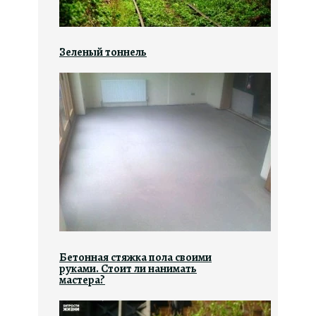
Зеленый тоннель
Бетонная стяжка пола своими
руками. Стоит ли нанимать
мастера?