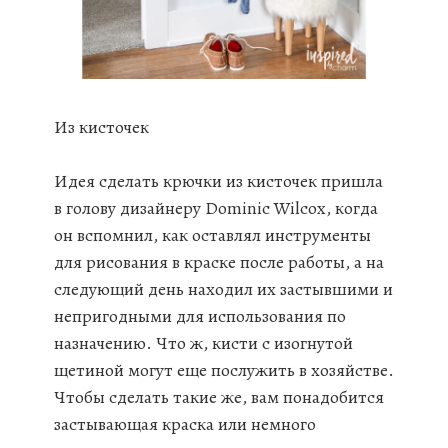
Из кисточек
Идея сделать крючки из кисточек пришла
в голову дизайнеру Dominic Wilcox, когда
он вспомнил, как оставлял инструменты
для рисования в краске после работы, а на
следующий день находил их застывшими и
непригодными для использования по
назначению. Что ж, кисти с изогнутой
щетиной могут еще послужить в хозяйстве.
Чтобы сделать такие же, вам понадобится
застывающая краска или немного