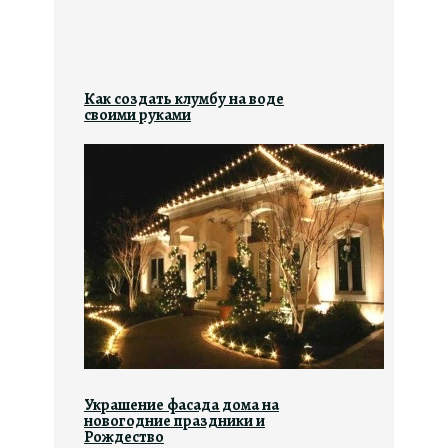
Как создать клумбу на воде
своими руками
Украшение фасада дома на
новогодние праздники и
Рождество