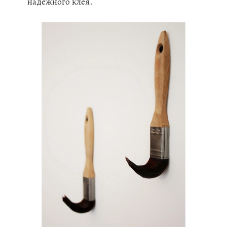
надежного клея.