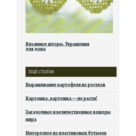
Вязанные шторы. Украшения
для дома
ЕЩЁ СТАТЬИ:
Выращивание картофеля из ростков
Картошка, картошка — не расти!
Загадочные и величественные пещеры
мира
Интересное из пластиковых бутылок