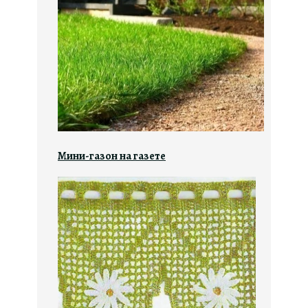
Мини-газон на газете