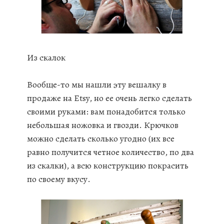
Из скалок
Вообще-то мы нашли эту вешалку в
продаже на Etsy, но ее очень легко сделать
своими руками: вам понадобится только
небольшая ножовка и гвозди. Крючков
можно сделать сколько угодно (их все
равно получится четное количество, по два
из скалки), а всю конструкцию покрасить
по своему вкусу.