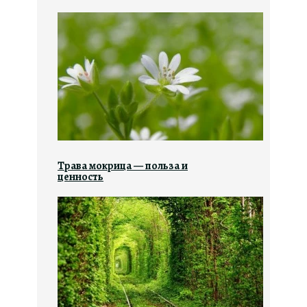
Трава мокрица — польза и
ценность