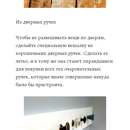
Из дверных ручек
Чтобы не развешивать вещи по дверям,
сделайте специальную вешалку из
хорошеньких дверных ручек. Сделать ее
легко, и к тому же она станет оправданием
для покупки всех тех очаровательных
ручек, которые иначе совершенно некуда
было бы пристроить.