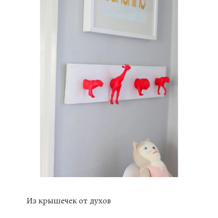
Из крышечек от духов