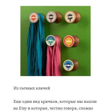
Из гаечных ключей
Еще один вид крючков, которые мы нашли
на Etsy и которые, честно говоря, сложно