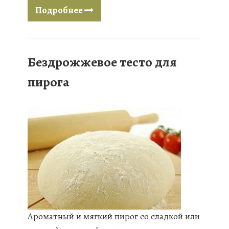
Подробнее
Бездрожжевое тесто для
пирога
Ароматный и мягкий пирог со сладкой или