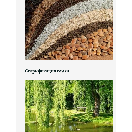
Скарификация семян