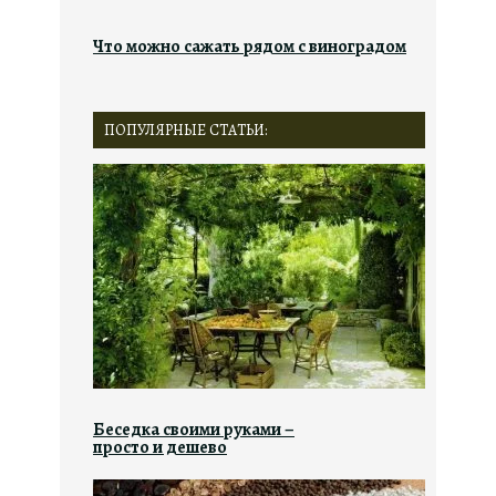
Что можно сажать рядом с виноградом
ПОПУЛЯРНЫЕ СТАТЬИ:
Беседка своими руками –
просто и дешево