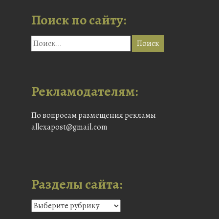
Поиск по сайту:
Рекламодателям:
По вопросам размещения рекламы
allexapost@gmail.com
Разделы сайта: