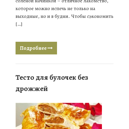
соленой начинкой – отличное лакомство,
которое можно испечь не только на
выходные, но и в будни. Чтобы сэкономить
[…]
Подробнее
Тесто для булочек без
дрожжей