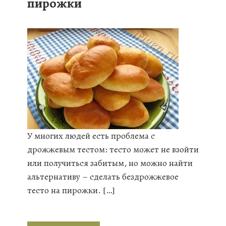
пирожки
У многих людей есть проблема с
дрожжевым тестом: тесто может не взойти
или получиться забитым, но можно найти
альтернативу – сделать бездрожжевое
тесто на пирожки. […]