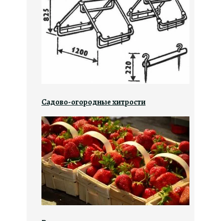
Садово-огородные хитрости