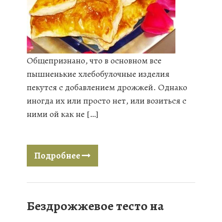
Общепризнано, что в основном все
пышненькие хлебобулочные изделия
пекутся с добавлением дрожжей. Однако
иногда их или просто нет, или возиться с
ними ой как не […]
Подробнее
Бездрожжевое тесто на