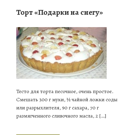
Торт «Подарки на снегу»
Тесто для торта песочное, очень простое.
Смешать 300 г муки, ½ чайной ложки соды
или разрыхлителя, 90 г сахара, 70 г
размягченного сливочного масла, 2 […]