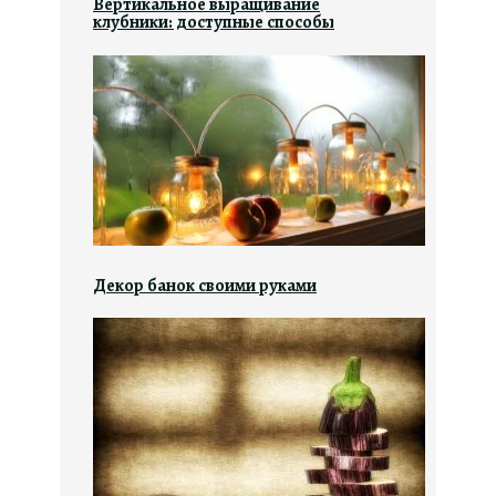
Вертикальное выращивание
клубники: доступные способы
Декор банок своими руками