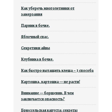
Как уберечь многолетники от
замерзания
Парник в бочке.
Яблочный спас.
Секретики айвы
Клубника в бочке.
Как быстро вытащить клеща – 3 способа
Картошка, картошка — не расти!
Внимание — борщевик. В чем
заключается опасность?
Брюссельская капуста: секреты