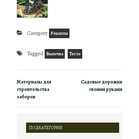
Category
Рецепты
Tagged
Выпечка
Тесто
Материалы для
Садовые дорожки
строительства
своими руками
заборов
ПОДКАТЕГОРИИ