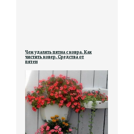
Чем удалять пятна с ковра. Как
чистить ковер. Средства от
пятен