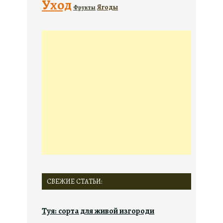
Уход
Ягоды
Фрукты
СВЕЖИЕ СТАТЬИ:
Туя: сорта для живой изгороди