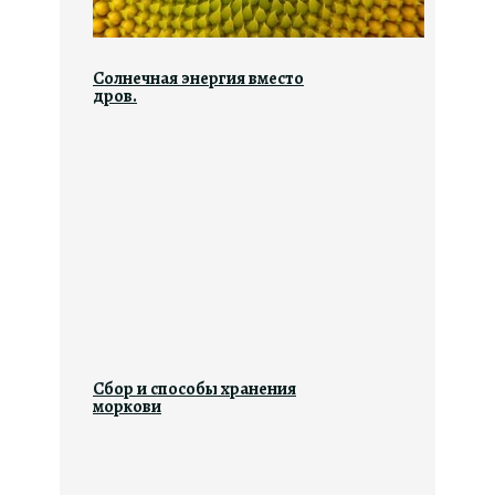
Солнечная энергия вместо
дров.
Сбор и способы хранения
моркови