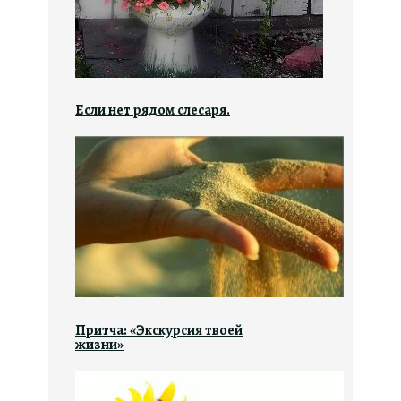
Если нет рядом слесаря.
Притча: «Экскурсия твоей
жизни»