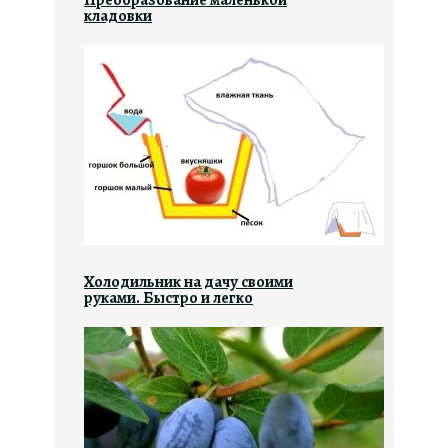
Преобразование маленькой
кладовки
Холодильник на дачу своими
руками. Быстро и легко