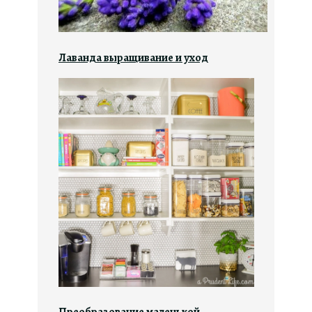
Лаванда выращивание и уход