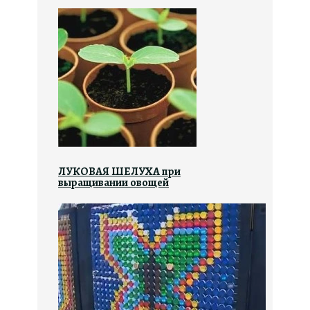
ЛУКОВАЯ ШЕЛУХА при
выращивании овощей