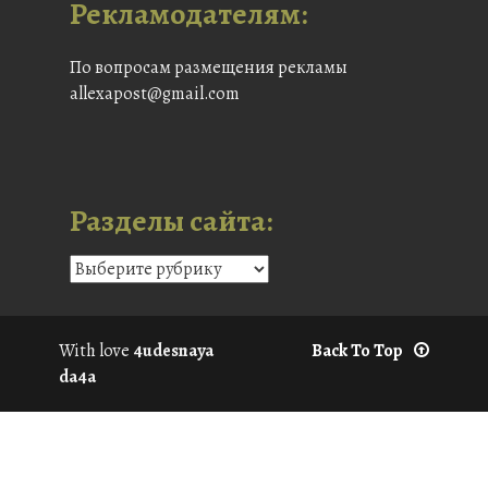
Рекламодателям:
По вопросам размещения рекламы
allexapost@gmail.com
Разделы сайта:
With love
4udesnaya
Back To Top
da4a