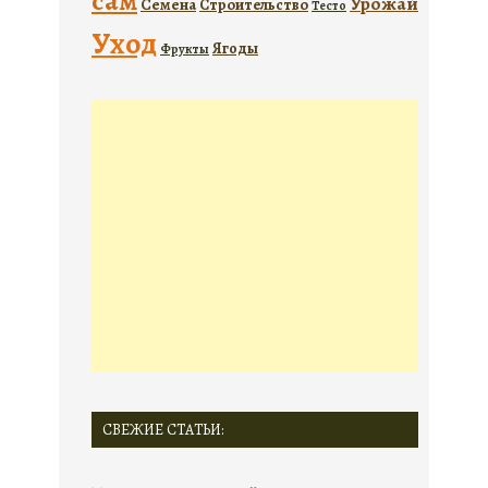
сам
Урожай
Семена
Строительство
Тесто
Уход
Ягоды
Фрукты
СВЕЖИЕ СТАТЬИ: