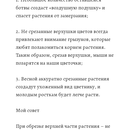
ботвы создаст «воздушную подушку» и
спасет растения от замерзания;
2. Не срезанные верхушки цветов всегда
привлекают внимание грызунов, которые
любят полакомиться корнем растения.
Таким образом, срезав верхушки, мыши не
позарятся на наши цветочки;
3. Весной аккуратно срезанные растения
создадут ухоженный вид цветнику, и
молодым росткам будет легче расти.
Мой совет
При обрезке верхней части растения – не