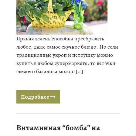
Пряная зелень способна преобразить
любое, даже самое скучное блюдо. Но если
традиционные укроп и петрушку можно
купить в любом супермаркете, то веточки
свежего базилика можно […]
Подробнее
Витаминная “бомба” на