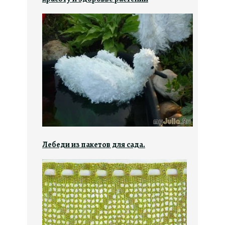
Лебеди из пакетов для сада.