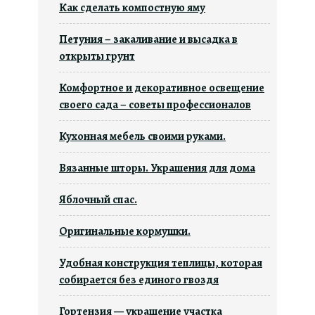
Как сделать компостную яму
Петуния – закаливание и высадка в
открыты грунт
Комфортное и декоративное освещение
своего сада – советы профессионалов
Кухонная мебель своими руками.
Вязанные шторы. Украшения для дома
Яблочный спас.
Оригинальные кормушки.
Удобная конструкция теплицы, которая
собирается без единого гвоздя
Гортензия — украшение участка