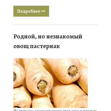
Подробнее
Родной, но незнакомый
овощ пастернак