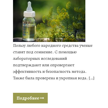
Пользу любого народного средства ученые
ставят под сомнение. С помощью
лабораторных исследований
подтверждают или опровергают
эффективность и безопасность метода.
Также была проверена и укропная вода. […]
Подробнее