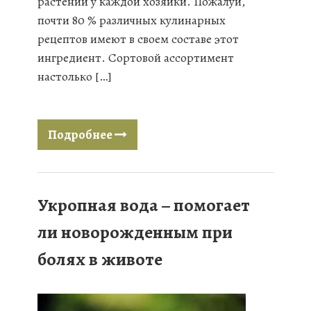
растений у каждой хозяйки. Пожалуй,
почти 80 % различных кулинарных
рецептов имеют в своем составе этот
ингредиент. Сортовой ассортимент
настолько […]
Подробнее
Укропная вода – помогает
ли новорожденным при
болях в животе