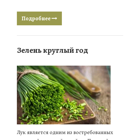
Подробнее
Зелень круглый год
Лук является одним из востребованных