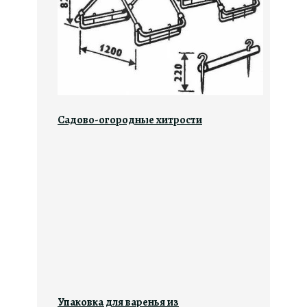
Садово-огородные хитрости
Упаковка для варенья из