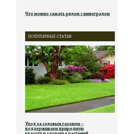
Что можно сажать рядом с виноградом
ПОПУЛЯРНЫЕ СТАТЬИ:
Уход за садовым газоном –
поддерживаем природную
красоту и здоровье растений