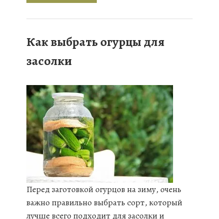
Как выбрать огурцы для
засолки
Перед заготовкой огурцов на зиму, очень
важно правильно выбрать сорт, который
лучше всего подходит для засолки и