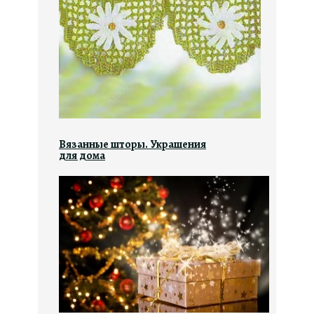
Вязанные шторы. Украшения
для дома