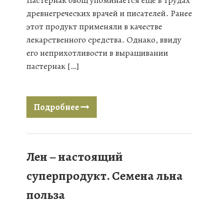
Пастернак овощ упоминается еще в трудах
древнегреческих врачей и писателей. Ранее
этот продукт применяли в качестве
лекарственного средства. Однако, ввиду
его неприхотливости в выращивании
пастернак […]
Подробнее
Лен – настоящий
суперпродукт. Семена льна
польза