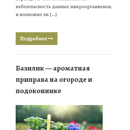
небезопасность данных микроорганизмов,
и возможно ли […]
Подробнее
Базилик — ароматная
приправа на огороде и
подоконнике