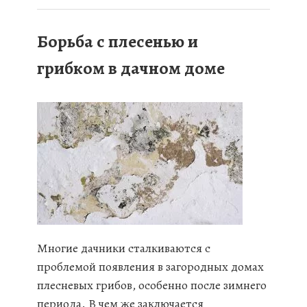
Борьба с плесенью и
грибком в дачном доме
Многие дачники сталкиваются с
проблемой появления в загородных домах
плесневых грибов, особенно после зимнего
периода. В чем же заключается