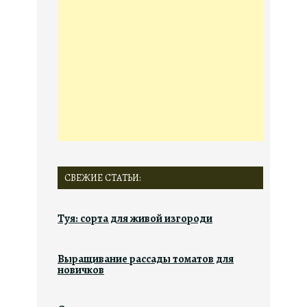
СВЕЖИЕ СТАТЬИ:
Туя: сорта для живой изгороди
Выращивание рассады томатов для
новичков