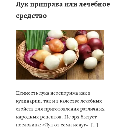
Лук приправа или лечебное
средство
Ценность лука неоспорима как в
кулинарии, так и в качестве лечебных
свойств для приготовления различных
народных рецептов. Не зря бытует
пословица: «Лук от семи недуг». […]