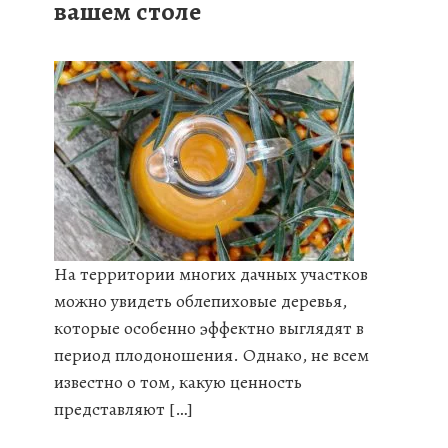
вашем столе
На территории многих дачных участков
можно увидеть облепиховые деревья,
которые особенно эффектно выглядят в
период плодоношения. Однако, не всем
известно о том, какую ценность
представляют […]