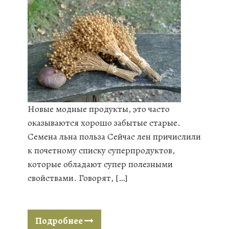
Новые модные продукты, это часто
оказываются хорошо забытые старые.
Семена льна польза Сейчас лен причислили
к почетному списку суперпродуктов,
которые обладают супер полезными
свойствами. Говорят, […]
Подробнее