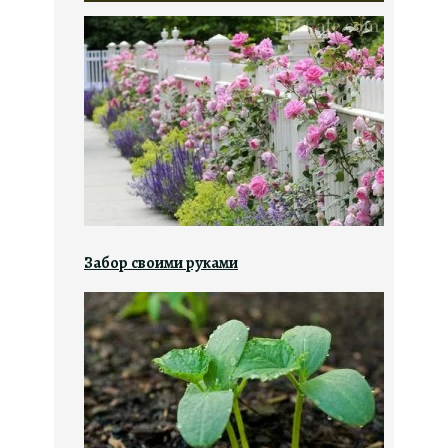
Забор своими руками