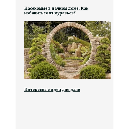
Насекомые в дачном доме. Как
избавиться от муравьев?
Интересные идеи для дачи