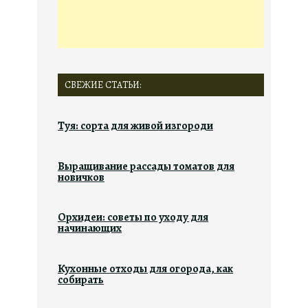
СВЕЖИЕ СТАТЬИ:
Туя: сорта для живой изгороди
Выращивание рассады томатов для
новичков
Орхидеи: советы по уходу для
начинающих
Кухонные отходы для огорода, как
собирать