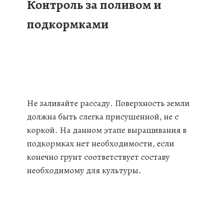
Контроль за поливом и
подкормками
Не заливайте рассаду. Поверхность земли
должна быть слегка присушенной, не с
коркой. На данном этапе выращивания в
подкормках нет необходимости, если
конечно грунт соответствует составу
необходимому для культуры.