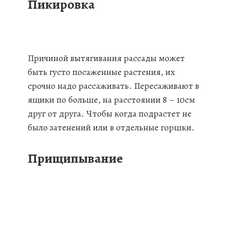
Пикировка
Причиной вытягивания рассады может
быть густо посаженные растения, их
срочно надо рассаживать. Пересаживают в
ящики по больше, на расстоянии 8 – 10см
друг от друга. Чтобы когда подрастет не
было затенений или в отдельные горшки.
Прищипывание