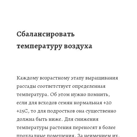
Сбалансировать
температуру воздуха
Каждому возрастному этапу выращивания
рассады соответствует определенная
температура. Об этом нужно помнить,
если для всходов семян нормальная +20
+25С, то для подростков она существенно
должна быть ниже. Для снижения
температуры растения переносят в более
прохладные помещения. За неимением их,