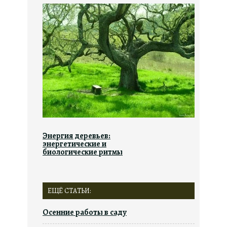
Энергия деревьев:
энергетические и
биологические ритмы
ЕЩЁ СТАТЬИ:
Осенние работы в саду