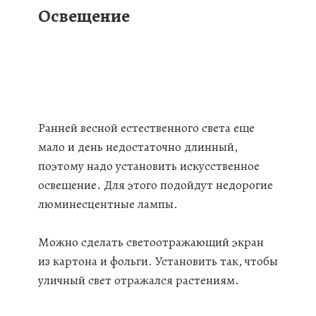
Освещение
Ранней весной естественного света еще
мало и день недостаточно длинный,
поэтому надо установить искусственное
освещение. Для этого подойдут недорогие
люминесцентные лампы.
Можно сделать светоотражающий экран
из картона и фольги. Установить так, чтобы
уличный свет отражался растениям.