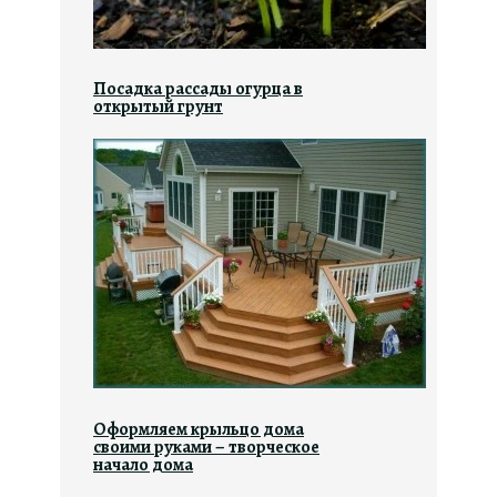
Посадка рассады огурца в
открытый грунт
Оформляем крыльцо дома
своими руками – творческое
начало дома