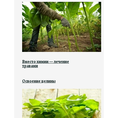
Вместо химии — лечение
травами
Освоение целины