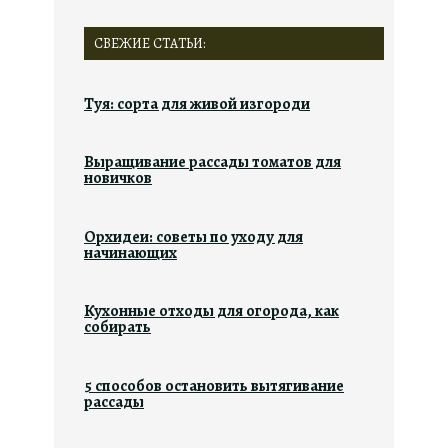
СВЕЖИЕ СТАТЬИ:
Туя: сорта для живой изгороди
Выращивание рассады томатов для
новичков
Орхидеи: советы по уходу для
начинающих
Кухонные отходы для огорода, как
собирать
5 способов остановить вытягивание
рассады