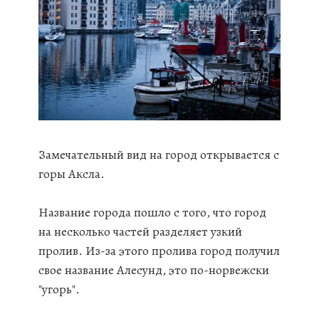
Замечательный вид на город открывается с
горы Аксла.
Название города пошло с того, что город
на несколько частей разделяет узкий
пролив. Из-за этого пролива город получил
свое название Алесунд, это по-норвежски
"угорь".