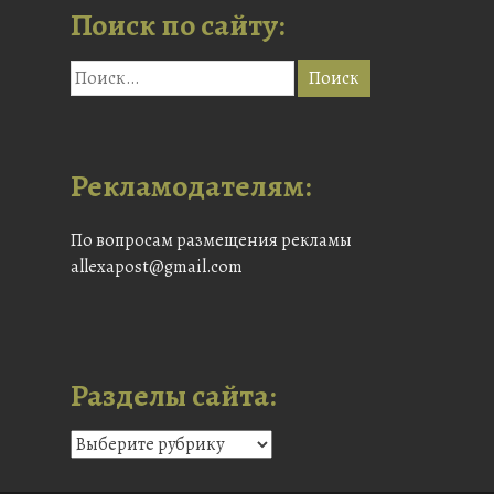
Поиск по сайту:
Рекламодателям:
По вопросам размещения рекламы
allexapost@gmail.com
Разделы сайта: