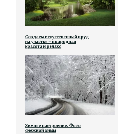
Создаем искусственный пруд
на участке – природная
красота и релакс
Зимнее настроение. Фото
снежной зимы