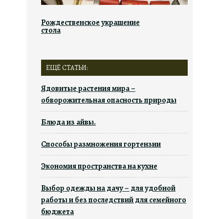
Рождественское украшение
стола
ЕЩЁ СТАТЬИ:
Ядовитые растения мира –
обворожительная опасность природы
Блюда из айвы.
Способы размножения гортензии
Экономия пространства на кухне
Выбор одежды на дачу – для удобной
работы и без последствий для семейного
бюджета