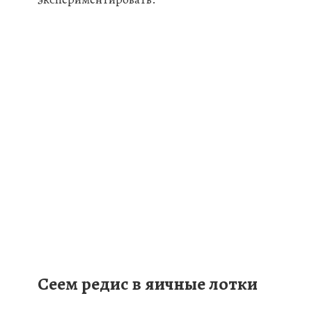
Сеем редис в яичные лотки