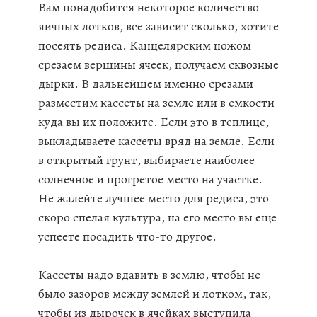
Вам понадобится некоторое количество
яичных лотков, все зависит сколько, хотите
посеять редиса. Канцелярским ножом
срезаем вершины ячеек, получаем сквозные
дырки. В дальнейшем именно срезами
разместим кассеты на земле или в емкости
куда вы их положите. Если это в теплице,
выкладываете кассеты вряд на земле. Если
в открытый грунт, выбираете наиболее
солнечное и прогретое место на участке.
Не жалейте лучшее место для редиса, это
скоро спелая культура, на его место вы еще
успеете посадить что-то другое.
Кассеты надо вдавить в землю, чтобы не
было зазоров между землей и лотком, так,
чтобы из дырочек в ячейках выступила