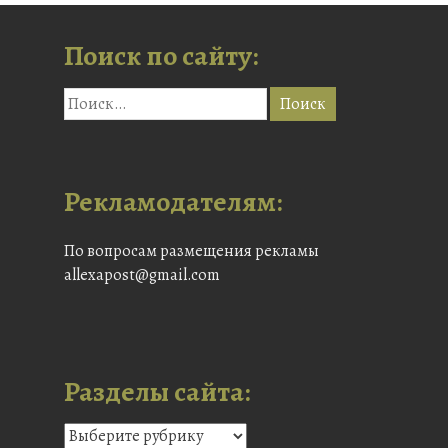
Поиск по сайту:
Рекламодателям:
По вопросам размещения рекламы
allexapost@gmail.com
Разделы сайта: