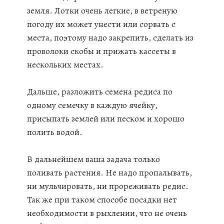
земля. Лотки очень легкие, в ветреную
погоду их может унести или сорвать с
места, поэтому надо закрепить, сделать из
проволоки скобы и прижать кассеты в
нескольких местах.
Дальше, разложить семена редиса по
одному семечку в каждую ячейку,
присыпать землей или песком и хорошо
полить водой.
В дальнейшем ваша задача только
поливать растения. Не надо пропалывать,
ни мульчировать, ни прореживать редис.
Так же при таком способе посадки нет
необходимости в рыхлении, что не очень