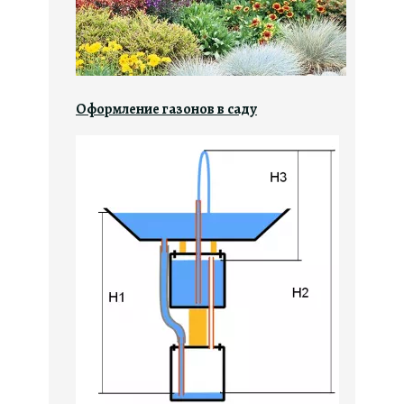
Оформление газонов в саду