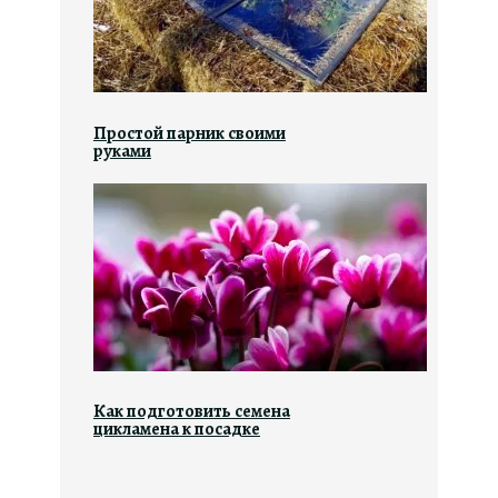
Простой парник своими
руками
Как подготовить семена
цикламена к посадке