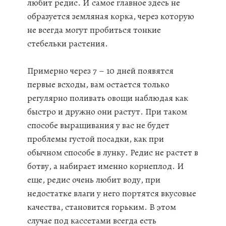
любит редис. И самое главное здесь не
образуется земляная корка, через которую
не всегда могут пробиться тонкие
стебельки растения.
Примерно через 7 – 10 дней появятся
первые всходы, вам остается только
регулярно поливать овощи наблюдая как
быстро и дружно они растут. При таком
способе выращивания у вас не будет
проблемы густой посадки, как при
обычном способе в лунку. Редис не растет в
ботву, а набирает именно корнеплод. И
еще, редис очень любит воду, при
недостатке влаги у него портятся вкусовые
качества, становится горьким. В этом
случае под кассетами всегда есть