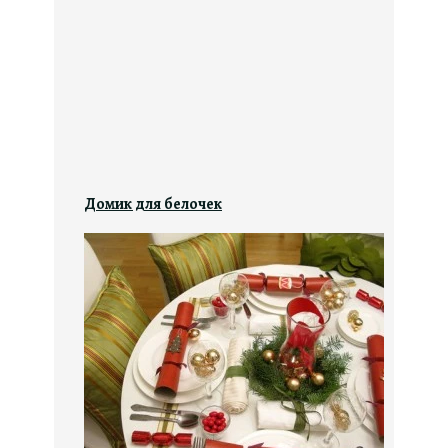
Домик для белочек