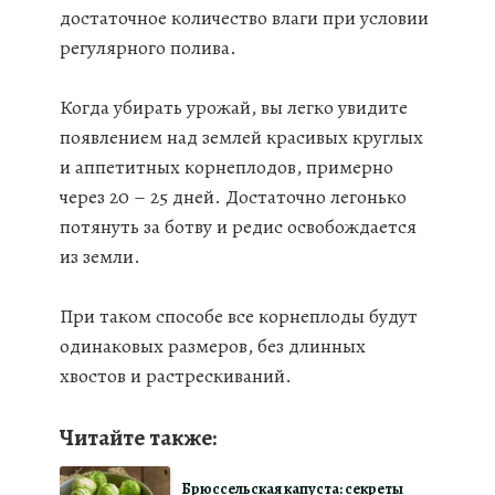
достаточное количество влаги при условии
регулярного полива.
Когда убирать урожай, вы легко увидите
появлением над землей красивых круглых
и аппетитных корнеплодов, примерно
через 20 – 25 дней. Достаточно легонько
потянуть за ботву и редис освобождается
из земли.
При таком способе все корнеплоды будут
одинаковых размеров, без длинных
хвостов и растрескиваний.
Читайте также:
Брюссельская капуста: секреты