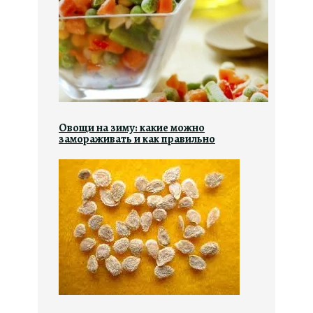
Овощи на зиму: какие можно
замораживать и как правильно