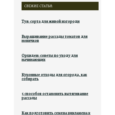
СВЕЖИЕ СТАТЬИ:
Туя: сорта для живой изгороди
Выращивание рассады томатов для
новичков
Орхидеи: советы по уходу для
начинающих
Кухонные отходы для огорода, как
собирать
5 способов остановить вытягивание
рассады
Как подготовить семена цикламена к