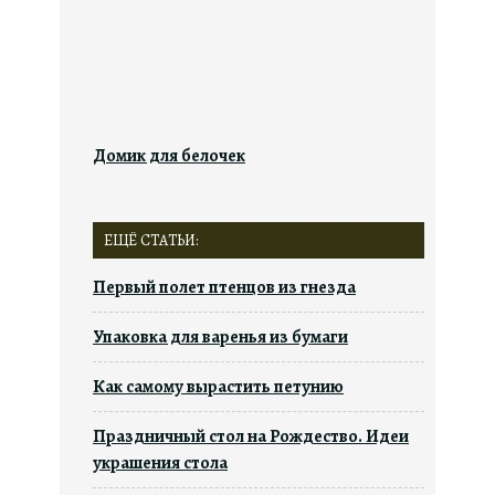
Домик для белочек
ЕЩЁ СТАТЬИ:
Первый полет птенцов из гнезда
Упаковка для варенья из бумаги
Как самому вырастить петунию
Праздничный стол на Рождество. Идеи
украшения стола