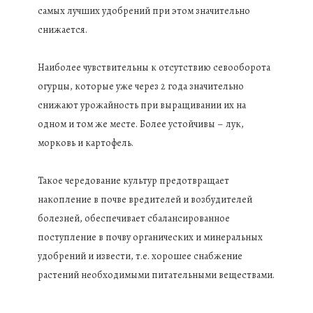
самых лучших удобрений при этом значительно
снижается.
Наиболее чувствительны к отсутствию севооборота
огурцы, которые уже через 2 года значительно
снижают урожайность при выращивании их на
одном и том же месте. Более устойчивы – лук,
морковь и картофель.
Такое чередование культур предотвращает
накопление в почве вредителей и возбудителей
болезней, обеспечивает сбалансированное
поступление в почву органических и минеральных
удобрений и извести, т.е. хорошее снабжение
растений необходимыми питательными веществами.