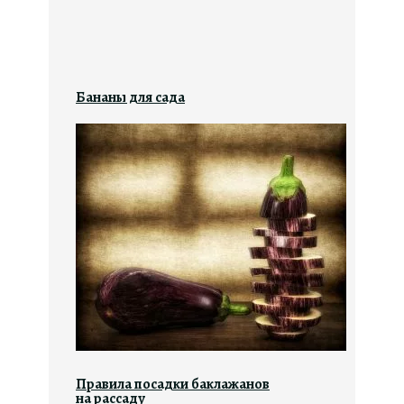
Бананы для сада
Правила посадки баклажанов
на рассаду