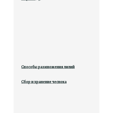
Способы размножения лилий
Сбор и хранение чеснока