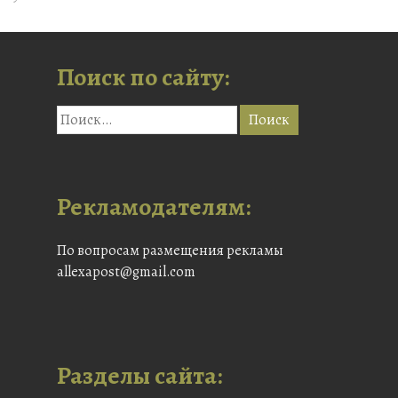
Поиск по сайту:
Рекламодателям:
По вопросам размещения рекламы
allexapost@gmail.com
Разделы сайта: