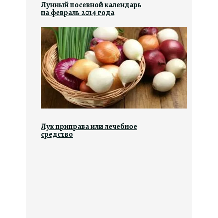
Лунный посевной календарь
на февраль 2014 года
Лук приправа или лечебное
средство