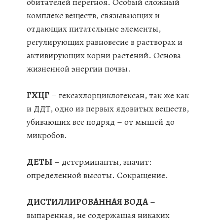
обитателей перегноя. Особый сложный
комплекс веществ, связывающих и
отдающих питательные элементы,
регулирующих равновесие в растворах и
активирующих корни растений. Основа
жизненной энергии почвы.
ГХЦГ
– гексахлорциклогексан, так же как
и ДДТ, одно из первых ядовитых веществ,
убивающих все подряд – от мышей до
микробов.
ДЕТЫ
– детерминанты, значит:
определенной высоты. Сокращение.
ДИСТИЛЛИРОВАННАЯ ВОДА
–
выпаренная, не содержащая никаких