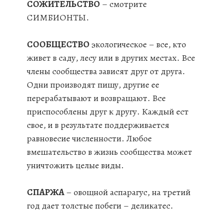
СОЖИТЕЛЬСТВО
– смотрите
СИМБИОНТЫ.
СООБЩЕСТВО
экологическое – все, кто
живет в саду, лесу или в других местах. Все
члены сообщества зависят друг от друга.
Одни производят пищу, другие ее
перерабатывают и возвращают. Все
приспособлены друг к другу. Каждый ест
свое, и в результате поддерживается
равновесие численности. Любое
вмешательство в жизнь сообщества может
уничтожить целые виды.
СПАРЖА
– овощной аспарагус, на третий
год дает толстые побеги – деликатес.