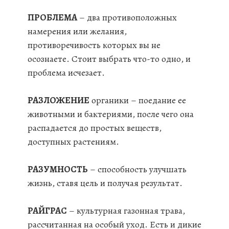
ПРОБЛЕМА
– два противоположных
намерения или желания,
противоречивость которых вы не
осознаете. Стоит выбрать что-то одно, и
проблема исчезает.
РАЗЛОЖЕНИЕ
органики – поедание ее
животными и бактериями, после чего она
распадается до простых веществ,
доступных растениям.
РАЗУМНОСТЬ
– способность улучшать
жизнь, ставя цель и получая результат.
РАЙГРАС
– культурная газонная трава,
рассчитанная на особый уход. Есть и дикие