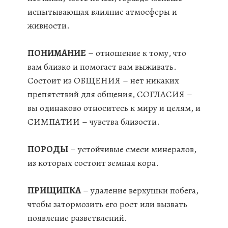
испытывающая влияние атмосферы и
живности.
ПОНИМАНИЕ
– отношение к тому, что
вам близко и помогает вам выживать.
Состоит из ОБЩЕНИЯ – нет никаких
препятствий для общения, СОГЛАСИЯ –
вы одинаково относитесь к миру и целям, и
СИМПАТИИ – чувства близости.
ПОРОДЫ
– устойчивые смеси минералов,
из которых состоит земная кора.
ПРИЩИПКА
– удаление верхушки побега,
чтобы затормозить его рост или вызвать
появление разветвлений.