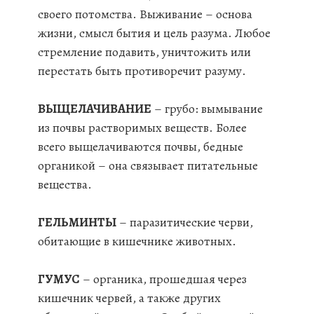
своего потомства. Выживание – основа
жизни, смысл бытия и цель разума. Любое
стремление подавить, уничтожить или
перестать быть противоречит разуму.
ВЫЩЕЛАЧИВАНИЕ
– грубо: вымывание
из почвы растворимых веществ. Более
всего выщелачиваются почвы, бедные
органикой – она связывает питательные
вещества.
ГЕЛЬМИНТЫ
– паразитические черви,
обитающие в кишечнике животных.
ГУМУС
– органика, прошедшая через
кишечник червей, а также других