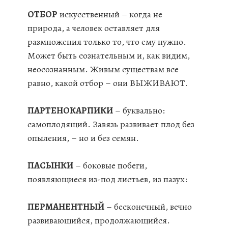
ОТБОР
искусственный – когда не
природа, а человек оставляет для
размножения только то, что ему нужно.
Может быть сознательным и, как видим,
неосознанным. Живым существам все
равно, какой отбор – они ВЫЖИВАЮТ.
ПАРТЕНОКАРПИКИ
– буквально:
самоплодящий. Завязь развивает плод без
опыления, – но и без семян.
ПАСЫНКИ
– боковые побеги,
появляющиеся из-под листьев, из пазух:
ПЕРМАНЕНТНЫЙ
– бесконечный, вечно
развивающийся, продолжающийся.