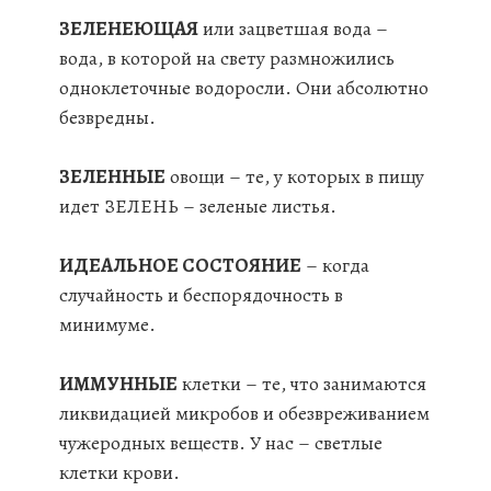
ЗЕЛЕНЕЮЩАЯ
или зацветшая вода –
вода, в которой на свету размножились
одноклеточные водоросли. Они абсолютно
безвредны.
ЗЕЛЕННЫЕ
овощи – те, у которых в пищу
идет ЗЕЛЕНЬ – зеленые листья.
ИДЕАЛЬНОЕ СОСТОЯНИЕ
– когда
случайность и беспорядочность в
минимуме.
ИММУННЫЕ
клетки – те, что занимаются
ликвидацией микробов и обезвреживанием
чужеродных веществ. У нас – светлые
клетки крови.