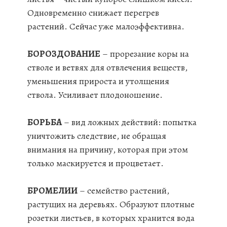
Одновременно снижает перегрев
растений. Сейчас уже малоэффективна.
БОРОЗДОВАНИЕ
– прорезание коры на
стволе и ветвях для отвлечения веществ,
уменьшения прироста и утолщения
ствола. Усиливает плодоношение.
БОРЬБА
– вид ложных действий: попытка
уничтожить следствие, не обращая
внимания на причину, которая при этом
только маскируется и процветает.
БРОМЕЛИИ
– семейство растений,
растущих на деревьях. Образуют плотные
розетки листьев, в которых хранится вода