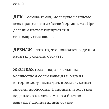
солей.
ДНК
– основа генов, молекулы с записью
всех процессов и действий организма. При
делении клеток копируется и
синтезируется вновь.
ДРЕНАЖ
– что-то, что позволяет воде при
избытке уходить, стекать.
ЖЕСТКАЯ
вода – вода с большим
количеством солей кальция и магния,
которые могут выпадать в осадок, мешать
многим процессам. Например, в жесткой
воде плохо мылится мыло и быстро
выпадает хлопьевидный осадок.