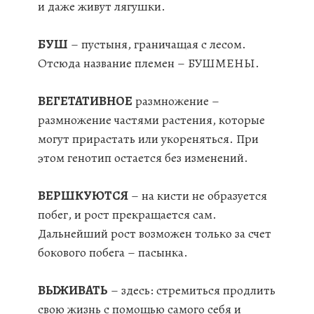
и даже живут лягушки.
БУШ
– пустыня, граничащая с лесом.
Отсюда название племен – БУШМЕНЫ.
ВЕГЕТАТИВНОЕ
размножение –
размножение частями растения, которые
могут прирастать или укореняться. При
этом генотип остается без изменений.
ВЕРШКУЮТСЯ
– на кисти не образуется
побег, и рост прекращается сам.
Дальнейший рост возможен только за счет
бокового побега – пасынка.
ВЫЖИВАТЬ
– здесь: стремиться продлить
свою жизнь с помощью самого себя и