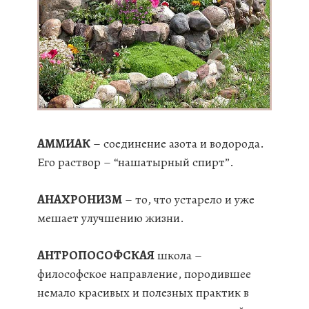
АММИАК
– соединение азота и водорода.
Его раствор – “нашатырный спирт”.
АНАХРОНИЗМ
– то, что устарело и уже
мешает улучшению жизни.
АНТРОПОСОФСКАЯ
школа –
философское направление, породившее
немало красивых и полезных практик в