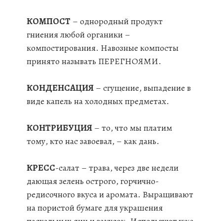
КОМПОСТ
– однородный продукт
гниения любой органики –
компостирования. Навозные компосты
принято называть ПЕРЕГНОЯМИ.
КОНДЕНСАЦИЯ
– сгущение, выпадение в
виде капель на холодных предметах.
КОНТРИБУЦИЯ
– то, что мы платим
тому, кто нас завоевал, – как дань.
КРЕСС
-салат – трава, через две недели
дающая зелень острого, горчично-
редисочного вкуса и аромата. Выращивают
на пористой бумаге для украшения