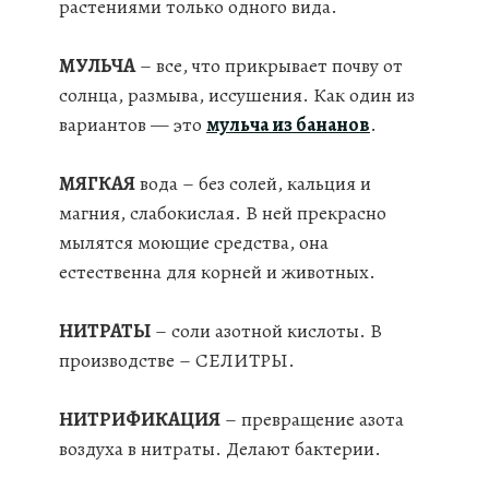
растениями только одного вида.
МУЛЬЧА
– все, что прикрывает почву от
солнца, размыва, иссушения. Как один из
вариантов — это
мульча из бананов
.
МЯГКАЯ
вода – без солей, кальция и
магния, слабокислая. В ней прекрасно
мылятся моющие средства, она
естественна для корней и животных.
НИТРАТЫ
– соли азотной кислоты. В
производстве – СЕЛИТРЫ.
НИТРИФИКАЦИЯ
– превращение азота
воздуха в нитраты. Делают бактерии.