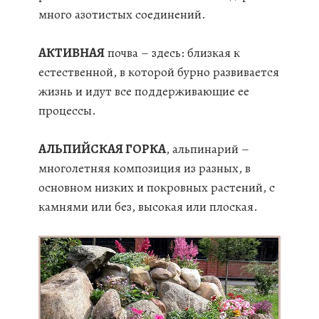
много азотистых соединений.
АКТИВНАЯ
почва – здесь: близкая к
естественной, в которой бурно развивается
жизнь и идут все поддерживающие ее
процессы.
АЛЬПИЙСКАЯ ГОРКА
, альпинарий –
многолетняя композиция из разных, в
основном низких и покровных растений, с
камнями или без, высокая или плоская.