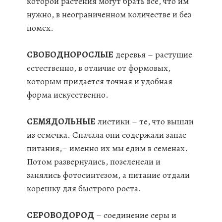
которой растения могут брать все, что им
нужно, в неограниченном количестве и без
помех.
СВОБОДНОРОСЛЫЕ
деревья – растущие
естественно, в отличие от формовых,
которым придается точная и удобная
форма искусственно.
СЕМЯДОЛЬНЫЕ
листики – те, что вышли
из семечка. Сначала они содержали запас
питания,– именно их мы едим в семенах.
Потом развернулись, позеленели и
занялись фотосинтезом, а питание отдали
корешку для быстрого роста.
СЕРОВОДОРОД
– соединение серы и