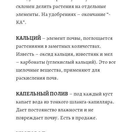
склонен делить растения на отдельные
элементы. На удобрениях – окончание “-
КА”.
КАЛЬЦИЙ
– элемент почвы, поглощается
растениями в заметных количествах.
Известь – оксид кальция, известняк и мел
– карбонаты (углекислый кальций). Это все
щелочные вещества, применяют для
раскисления почв.
КАПЕЛЬНЫЙ ПОЛИВ
– под каждый куст
капает вода из тонкого шланга-капилляра.
Дает постоянство влажности и не
повреждает почву. Есть в продаже.