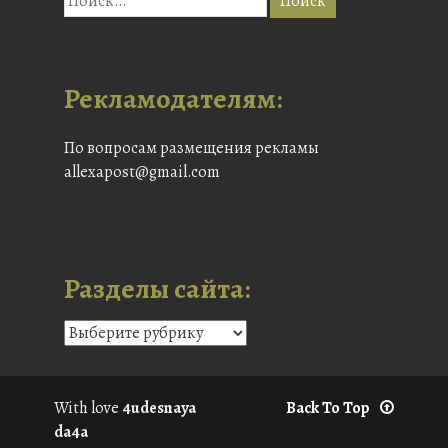
Рекламодателям:
По вопросам размещения рекламы
allexapost@gmail.com
Разделы сайта:
With love
4udesnaya
Back To Top
da4a