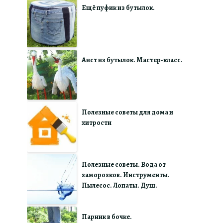
Ещё пуфик из бутылок.
Аист из бутылок. Мастер-класс.
Полезные советы для дома и
хитрости
Полезные советы. Вода от
заморозков. Инструменты.
Пылесос. Лопаты. Душ.
Парник в бочке.