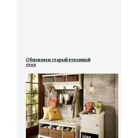
Обновляем старый кухонный
стол