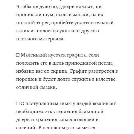
Чтобы не дуло под двери комнат, не
проникали шум, пыль и запахи, на их
нижний торец прибейте уплотнительный
валик из полоски сукна или другого
плотного материала.
□ Маленький кусочек графита, если
положить его в щель приподнятой петли,
избавит вас от скрипа. Графит разотрется в
порошок и будет долго служить в качестве
отличной смазки.
□ С наступлением зимы у людей возникает
необходимость утепления балконной
двери и хранения запасов овощей и
солений. В основном это касается