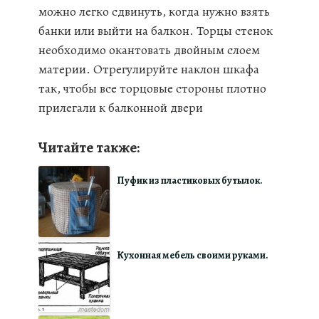
можно легко сдвинуть, когда нужно взять
банки или выйти на балкон. Торцы стенок
необходимо окантовать двойным слоем
материи. Отрегулируйте наклон шкафа
так, чтобы все торцовые стороны плотно
прилегали к балконной двери
Читайте также:
Пуфик из пластиковых бутылок.
Кухонная мебель своими руками.