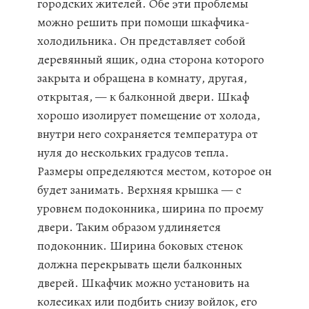
городских жителей. Обе эти проблемы
можно решить при помощи шкафчика-
холодильника. Он представляет собой
деревянный ящик, одна сторона которого
закрыта и обращена в комнату, другая,
открытая, — к балконной двери. Шкаф
хорошо изолирует помещение от холода,
внутри него сохраняется температура от
нуля до нескольких градусов тепла.
Размеры определяются местом, которое он
будет занимать. Верхняя крышка — с
уровнем подоконника, ширина по проему
двери. Таким образом удлиняется
подоконник. Ширина боковых стенок
должна перекрывать щели балконных
дверей. Шкафчик можно установить на
колесиках или подбить снизу войлок, его