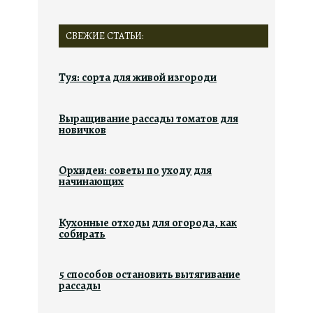
СВЕЖИЕ СТАТЬИ:
Туя: сорта для живой изгороди
Выращивание рассады томатов для
новичков
Орхидеи: советы по уходу для
начинающих
Кухонные отходы для огорода, как
собирать
5 способов остановить вытягивание
рассады