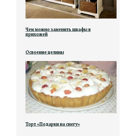
Чем можно заменить шкафы в
прихожей
Освоение целины
Торт «Подарки на снегу»