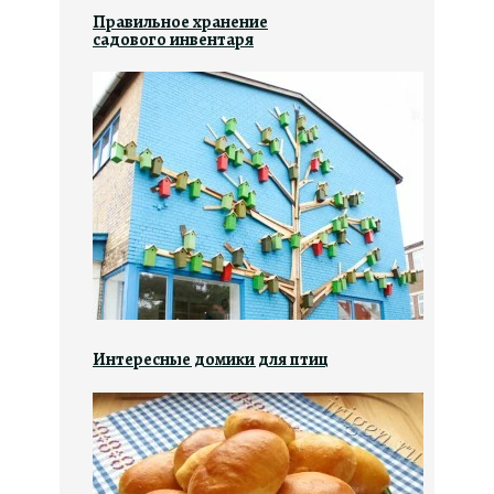
Правильное хранение
садового инвентаря
Интересные домики для птиц