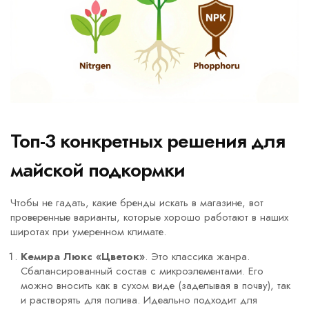
Топ-3 конкретных решения для
майской подкормки
Чтобы не гадать, какие бренды искать в магазине, вот
проверенные варианты, которые хорошо работают в наших
широтах при умеренном климате.
Кемира Люкс «Цветок»
. Это классика жанра.
Сбалансированный состав с микроэлементами. Его
можно вносить как в сухом виде (заделывая в почву), так
и растворять для полива. Идеально подходит для