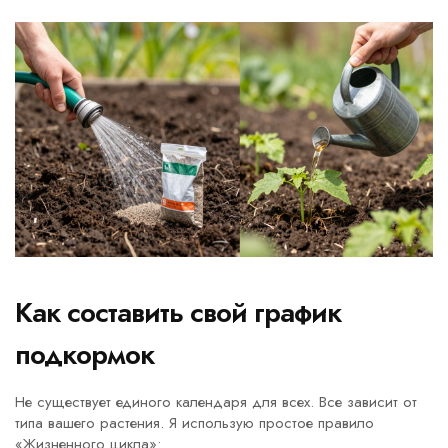
Как составить свой график
подкормок
Не существует единого календаря для всех. Все зависит от
типа вашего растения. Я использую простое правило
«Жизненного цикла»: