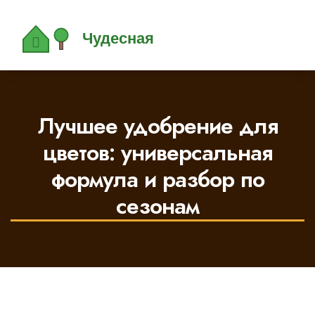
Лучшее удобрение для
цветов: универсальная
формула и разбор по
сезонам