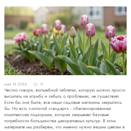
мая 16 2026
0
Честно говоря, волшебной таблетки, которую можно просто
высыпать на клумбу и забыть о проблемах, не существует.
Если бы она была, все наши садовые магазины закрылись
бы. Но есть «золотой стандарт» - сбалансированная
комплексная подкормка, которая закрывает базовые
потребности большинства декоративных культур. В этом
материале мы разберем, что именно нужно вашим цветам в