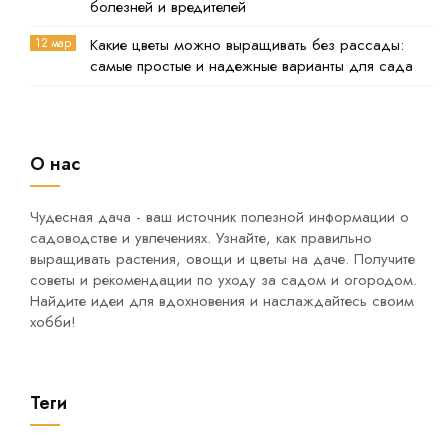
болезней и вредителей
12 мар
Какие цветы можно выращивать без рассады:
самые простые и надежные варианты для сада
О нас
Чудесная дача - ваш источник полезной информации о
садоводстве и увлечениях. Узнайте, как правильно
выращивать растения, овощи и цветы на даче. Получите
советы и рекомендации по уходу за садом и огородом.
Найдите идеи для вдохновения и наслаждайтесь своим
хобби!
Теги