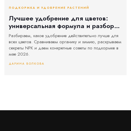
ПОДКОРМКА И УДОБРЕНИЕ РАСТЕНИЙ
Лучшее удобрение для цветов:
универсальная формула и разбор
по сезонам
Разбираем, какое удобрение действительно лучше для
всех цветов. Сравниваем органику и химию, раскрываем
секреты NPK и даем конкретные советы по подкормке в
мае 2026.
ДАРИНА ВОЛКОВА