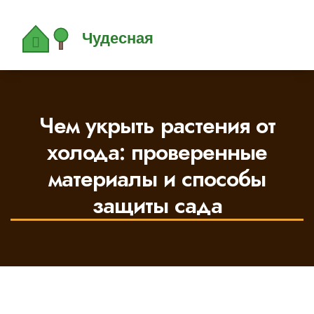
Чем укрыть растения от
холода: проверенные
материалы и способы
защиты сада