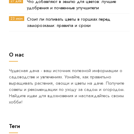
27 дек
Что добавляют в землю для цветов: лучшие
удобрения и почвенные улучшители
23 июн
Стоит ли поливать цветы в горшках перед
заморозками: правила и сроки
О нас
Чудесная дача - ваш источник полезной информации о
садоводстве и увлечениях. Узнайте, как правильно
выращивать растения, овощи и цветы на даче. Получите
советы и рекомендации по уходу за садом и огородом.
Найдите идеи для вдохновения и наслаждайтесь своим
хобби!
Теги