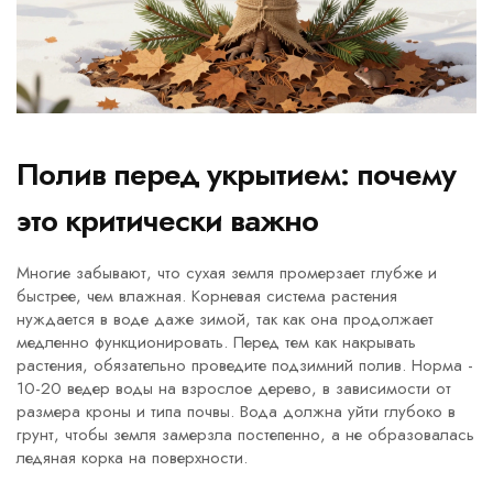
Полив перед укрытием: почему
это критически важно
Многие забывают, что сухая земля промерзает глубже и
быстрее, чем влажная. Корневая система растения
нуждается в воде даже зимой, так как она продолжает
медленно функционировать. Перед тем как накрывать
растения, обязательно проведите
подзимний полив
. Норма -
10-20 ведер воды на взрослое дерево, в зависимости от
размера кроны и типа почвы. Вода должна уйти глубоко в
грунт, чтобы земля замерзла постепенно, а не образовалась
ледяная корка на поверхности.