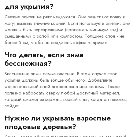
для укрытия?
Свежие опилки не рекомендуются. Они закисляют почву и
могут вызвать гниение корней. Если используете опилки, они
должны быть перепревшими (пролежать минимум год) и
смешанными с золой или компостом. Толщина слоя - не
более 5 см, чтобы не создавать эффект «парика».
Что делать, если зима
бесснежная?
Бесснежные зимы самые опасные. В этом случае слои
укрытия должны быть толще обычного. Добавляйте
дополнительный слой агроволокна или соломы. Также
полезно набросать сверху любой доступный материал,
который сможет задержать первый снег, когда он наконец
пойдет.
Нужно ли укрывать взрослые
плодовые деревья?