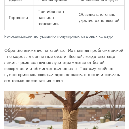
Пригибание +
Обязательно снять
Гортензии
лапник +
укрытие рано весной
геотекстиль
Рекомендации по укрытию популярных садовых культур
Обратите внимание на хвойные. Их главная проблема зимой
- не мороз, а
солнечные ожоги
. Весной, когда снег еще
лежит, яркие солнечные лучи отражаются от белой
поверхности и обжигают темные иглы. Поэтому хвойные
нужно притенять светлым агроволокном с осени и снимать
его только после таяния снега.