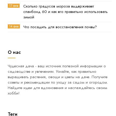
17 фев
Сколько градусов мороза выдерживает
спанбонд 60 и как его правильно использовать
зимой
14 фев
Что посадить для восстановления почвы?
О нас
Чудесная дача - ваш источник полезной информации о
садоводстве и увлечениях. Узнайте, как правильно
выращивать растения, овощи и цветы на даче. Получите
советы и рекомендации по уходу за садом и огородом.
Найдите идеи для вдохновения и наслаждайтесь своим
хобби!
Теги