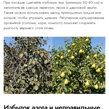
При посадке сделайте глубокую яму (минимум 60-80 см) и
заполните ее смесью перегноя, песка и дерновой земли.
Также можно использовать метод приподнятых грядок или
холмов, чтобы улучшить дренаж. Регулярное мульчирование
органикой (солома, кора, компост) поможет сохранить
рыхлость верхнего слоя почвы.
Избыток азота и неправильные