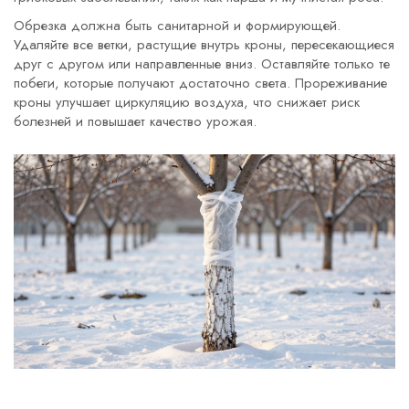
Обрезка должна быть санитарной и формирующей.
Удаляйте все ветки, растущие внутрь кроны, пересекающиеся
друг с другом или направленные вниз. Оставляйте только те
побеги, которые получают достаточно света. Прореживание
кроны улучшает циркуляцию воздуха, что снижает риск
болезней и повышает качество урожая.