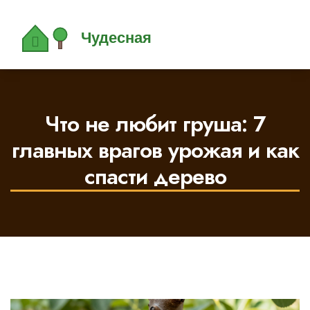
Что не любит груша: 7
главных врагов урожая и как
спасти дерево