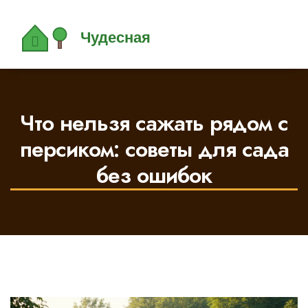
Что нельзя сажать рядом с
персиком: советы для сада
без ошибок