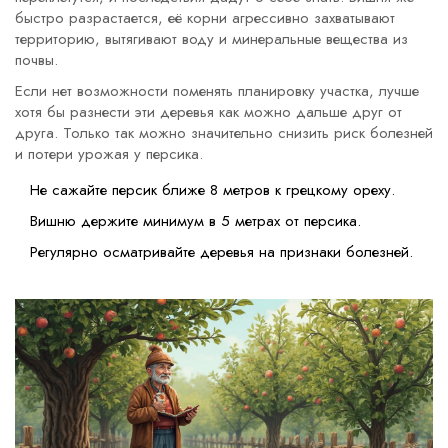
быстро разрастается, её корни агрессивно захватывают
территорию, вытягивают воду и минеральные вещества из
почвы.
Если нет возможности поменять планировку участка, лучше
хотя бы разнести эти деревья как можно дальше друг от
друга. Только так можно значительно снизить риск болезней
и потери урожая у персика.
Не сажайте персик ближе 8 метров к грецкому ореху.
Вишню держите минимум в 5 метрах от персика.
Регулярно осматривайте деревья на признаки болезней.