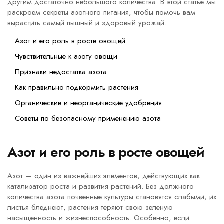
другим достаточно небольшого количества. В этой статье мы
раскроем секреты азотного питания, чтобы помочь вам
вырастить самый пышный и здоровый урожай.
Азот и его роль в росте овощей
Чувствительные к азоту овощи
Признаки недостатка азота
Как правильно подкормить растения
Органические и неорганические удобрения
Советы по безопасному применению азота
Азот и его роль в росте овощей
Азот — один из важнейших элементов, действующих как
катализатор роста и развития растений. Без должного
количества азота почвенные культуры становятся слабыми, их
листья бледнеют, растения теряют свою зеленую
насыщенность и жизнеспособность. Особенно, если