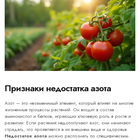
Признаки недостатка азота
Азот — это незаменимый элемент, который влияет на многие
жизненные процессы растений. Он входит в состав
аминокислот и белков, играющих ключевую роль в росте и
развитии. Если растения недополучают азот, они начинают
страдать, что проявляется в их внешнем виде и здоровье.
Недостаток азота
можно распознать по специфическим