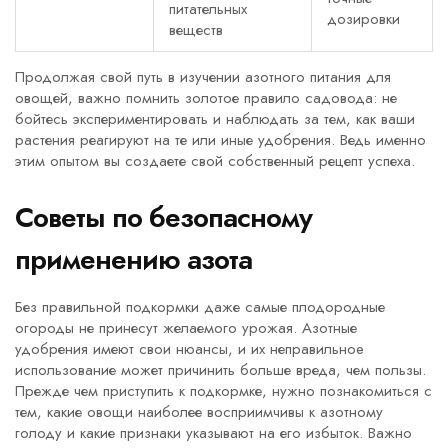
питательных
дозировки
веществ
Продолжая свой путь в изучении азотного питания для
овощей, важно помнить золотое правило садовода: не
бойтесь экспериментировать и наблюдать за тем, как ваши
растения реагируют на те или иные удобрения. Ведь именно
этим опытом вы создаете свой собственный рецепт успеха.
Советы по безопасному
применению азота
Без правильной подкормки даже самые плодородные
огороды не принесут желаемого урожая. Азотные
удобрения имеют свои нюансы, и их неправильноe
использование может причинить больше вреда, чем пользы.
Прежде чем приступить к подкормке, нужно познакомиться с
тем, какие овощи наиболее восприимчивы к азотному
голоду и какие признаки указывают на его избыток. Важно