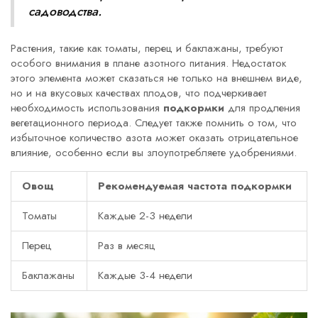
садоводства.
Растения, такие как томаты, перец и баклажаны, требуют
особого внимания в плане азотного питания. Недостаток
этого элемента может сказаться не только на внешнем виде,
но и на вкусовых качествах плодов, что подчеркивает
необходимость использования
подкормки
для продления
вегетационного периода. Следует также помнить о том, что
избыточное количество азота может оказать отрицательное
влияние, особенно если вы злоупотребляете удобрениями.
Овощ
Рекомендуемая частота подкормки
Томаты
Каждые 2-3 недели
Перец
Раз в месяц
Баклажаны
Каждые 3-4 недели