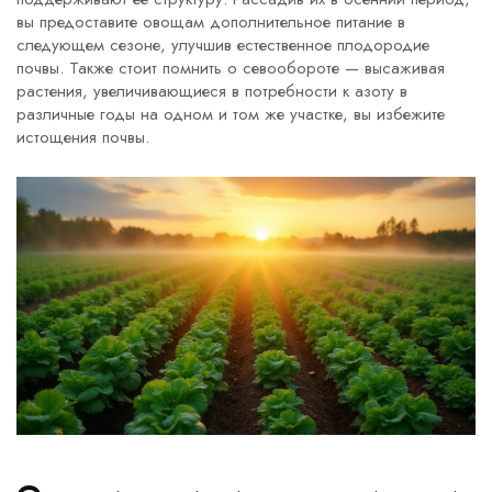
вы предоставите овощам дополнительное питание в
следующем сезоне, улучшив естественное плодородие
почвы. Также стоит помнить о севообороте — высаживая
растения, увеличивающиеся в потребности к азоту в
различные годы на одном и том же участке, вы избежите
истощения почвы.