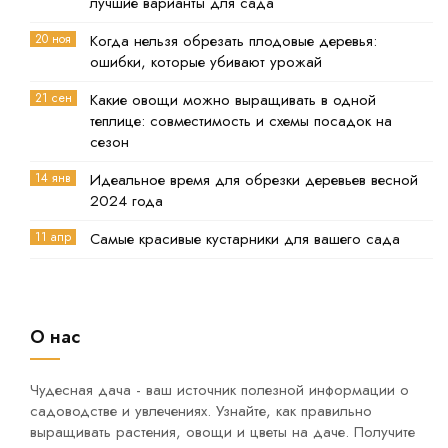
лучшие варианты для сада
20 ноя
Когда нельзя обрезать плодовые деревья:
ошибки, которые убивают урожай
21 сен
Какие овощи можно выращивать в одной
теплице: совместимость и схемы посадок на
сезон
14 янв
Идеальное время для обрезки деревьев весной
2024 года
11 апр
Самые красивые кустарники для вашего сада
О нас
Чудесная дача - ваш источник полезной информации о
садоводстве и увлечениях. Узнайте, как правильно
выращивать растения, овощи и цветы на даче. Получите