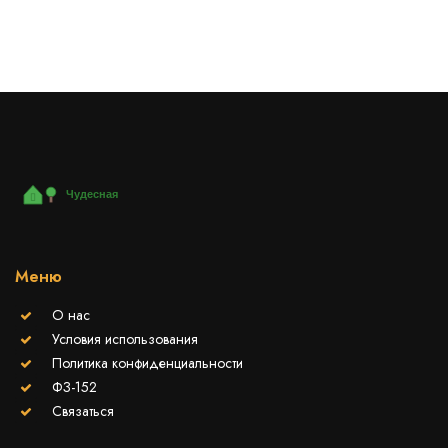
Меню
О нас
Условия использования
Политика конфиденциальности
ФЗ-152
Связаться