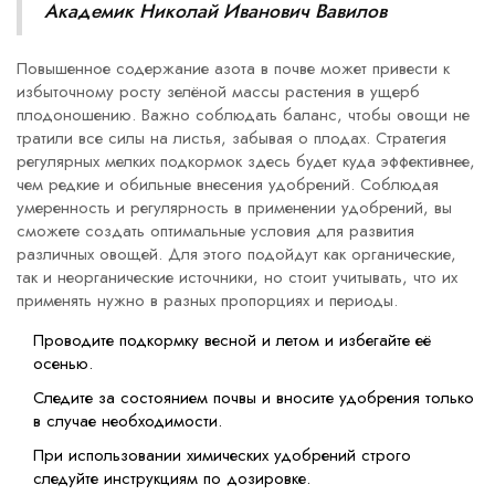
Академик Николай Иванович Вавилов
Повышенное содержание азота в почве может привести к
избыточному росту зелёной массы растения в ущерб
плодоношению. Важно соблюдать баланс, чтобы овощи не
тратили все силы на листья, забывая о плодах. Стратегия
регулярных мелких подкормок здесь будет куда эффективнее,
чем редкие и обильные внесения удобрений. Соблюдая
умеренность и регулярность в применении удобрений, вы
сможете создать оптимальные условия для развития
различных овощей. Для этого подойдут как органические,
так и неорганические источники, но стоит учитывать, что их
применять нужно в разных пропорциях и периоды.
Проводите подкормку весной и летом и избегайте её
осенью.
Следите за состоянием почвы и вносите удобрения только
в случае необходимости.
При использовании химических удобрений строго
следуйте инструкциям по дозировке.