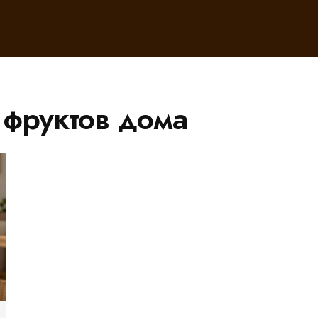
 фруктов дома