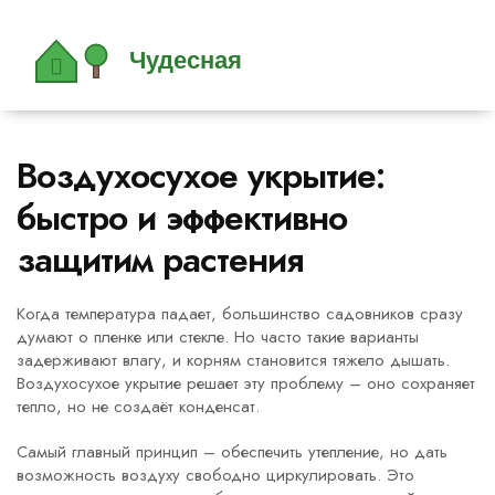
Воздухосухое укрытие:
быстро и эффективно
защитим растения
Когда температура падает, большинство садовников сразу
думают о пленке или стекле. Но часто такие варианты
задерживают влагу, и корням становится тяжело дышать.
Воздухосухое укрытие решает эту проблему – оно сохраняет
тепло, но не создаёт конденсат.
Самый главный принцип – обеспечить утепление, но дать
возможность воздуху свободно циркулировать. Это