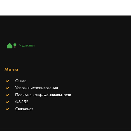
Меню
О нас
Условия использования
Политика конфиденциальности
ФЗ-152
Связаться