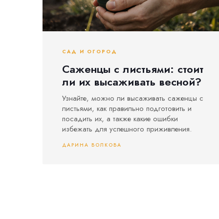
САД И ОГОРОД
Саженцы с листьями: стоит
ли их высаживать весной?
Узнайте, можно ли высаживать саженцы с
листьями, как правильно подготовить и
посадить их, а также какие ошибки
избежать для успешного приживления.
ДАРИНА ВОЛКОВА