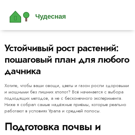
Устойчивый рост растений:
пошаговый план для любого
дачника
Хотите, чтобы ваши овощи, цветы и газон росли здоровыми
и мощными без лишних хлопот? Всё начинается с выбора
подходящих методов, а не с бесконечного эксперимента.
Ниже я собрал самые надёжные приёмы, которые реально
работают в условиях Урала и средней полосы.
Подготовка почвы и