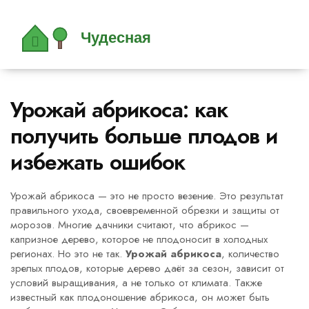
Урожай абрикоса: как
получить больше плодов и
избежать ошибок
Урожай абрикоса — это не просто везение. Это результат
правильного ухода, своевременной обрезки и защиты от
морозов. Многие дачники считают, что абрикос —
капризное дерево, которое не плодоносит в холодных
регионах. Но это не так.
Урожай абрикоса
,
количество
зрелых плодов, которые дерево даёт за сезон, зависит от
условий выращивания, а не только от климата
. Также
известный как
плодоношение абрикоса
, он может быть