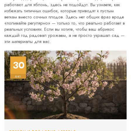
работают для яблонь, здесь не подойдут. Вы узнаете, как
избежать типичных ошибок, которые приводят к пустым
веткам вместо сочных плодов. Здесь нет общих фраз вроде
«поливайте регулярно» — только то, что реально работает в
реальных условиях. Если вы хотите, чтобы ваш абрикос
каждый год радовал урожаем, а не просто украшал сад —
эти материалы для вас.
30
окт