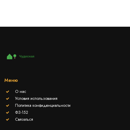
Меню
О нас
Условия использования
Политика конфиденциальности
ФЗ-152
Связаться