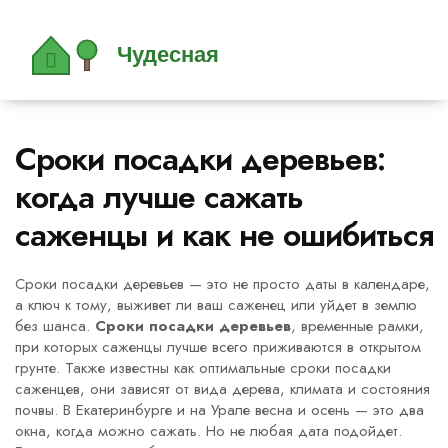
Сроки посадки деревьев:
когда лучше сажать
саженцы и как не ошибиться
Сроки посадки деревьев — это не просто даты в календаре,
а ключ к тому, выживет ли ваш саженец или уйдет в землю
без шанса.
Сроки посадки деревьев
,
временные рамки,
при которых саженцы лучше всего приживаются в открытом
грунте
. Также известны как
оптимальные сроки посадки
саженцев
, они зависят от вида дерева, климата и состояния
почвы.
В Екатеринбурге и на Урале весна и осень — это два
окна, когда можно сажать. Но не любая дата подойдет.