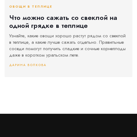
ОВОЩИ В ТЕПЛИЦЕ
Что можно сажать со свеклой на
одной грядке в теплице
Узнайте, какие овощи хорошо растут рядом со свеклой
в теплице, а какие лучше сажать отдельно. Правильные
соседи помогут получить сладкие и сочные корнеплоды
даже в коротком уральском лете.
ДАРИНА ВОЛКОВА