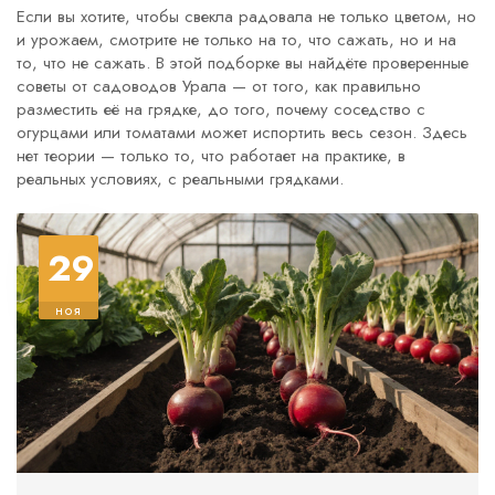
Если вы хотите, чтобы свекла радовала не только цветом, но
и урожаем, смотрите не только на то, что сажать, но и на
то, что не сажать. В этой подборке вы найдёте проверенные
советы от садоводов Урала — от того, как правильно
разместить её на грядке, до того, почему соседство с
огурцами или томатами может испортить весь сезон. Здесь
нет теории — только то, что работает на практике, в
реальных условиях, с реальными грядками.
29
ноя