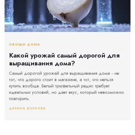
ОВОЩИ ДОМА
Какой урожай самый дорогой для
выращивания дома?
Самый дорогой урожай для выращивания дома - не
тот, что дорого стоит в магазине, а тот, что нельзя
купить вообще. Белый трюфельный редис требует
идеальных условий, но дает вкус, который невозможно
повторить.
ДАРИНА ВОЛКОВА