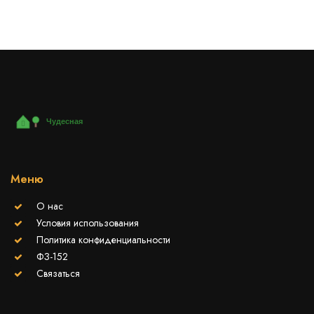
Меню
О нас
Условия использования
Политика конфиденциальности
ФЗ-152
Связаться