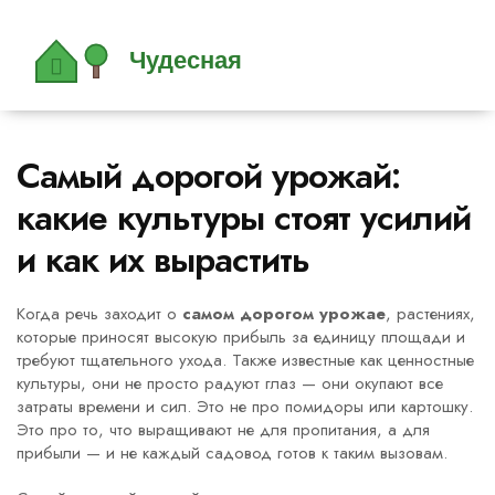
Самый дорогой урожай:
какие культуры стоят усилий
и как их вырастить
Когда речь заходит о
самом дорогом урожае
,
растениях,
которые приносят высокую прибыль за единицу площади и
требуют тщательного ухода
. Также известные как
ценностные
культуры
, они не просто радуют глаз — они окупают все
затраты времени и сил.
Это не про помидоры или картошку.
Это про то, что выращивают не для пропитания, а для
прибыли — и не каждый садовод готов к таким вызовам.