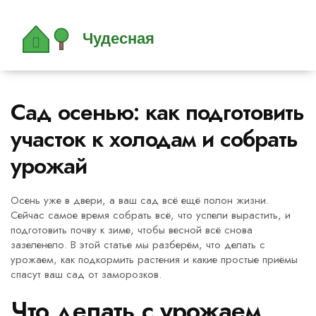
Сад осенью: как подготовить
участок к холодам и собрать
урожай
Осень уже в двери, а ваш сад всё ещё полон жизни.
Сейчас самое время собрать всё, что успели вырастить, и
подготовить почву к зиме, чтобы весной всё снова
зазеленело. В этой статье мы разберём, что делать с
урожаем, как подкормить растения и какие простые приёмы
спасут ваш сад от заморозков.
Что делать с урожаем