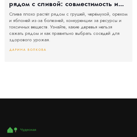
рядом с сливой: совместимость и
ошибки садоводов
Слива плохо растёт рядом с грушей, черёмухой, орехом
и яблоней из-за болезней, конкуренции за ресурсы и
токсичных веществ. Узнайте, какие деревья нельзя
сажать рядом и как правильно выбрать соседей для
здорового урожая.
ДАРИНА ВОЛКОВА