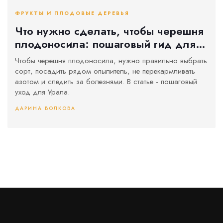
ФРУКТЫ И ПЛОДОВЫЕ ДЕРЕВЬЯ
Что нужно сделать, чтобы черешня
плодоносила: пошаговый гид для
садовода
Чтобы черешня плодоносила, нужно правильно выбрать
сорт, посадить рядом опылитель, не перекармливать
азотом и следить за болезнями. В статье - пошаговый
уход для Урала.
ДАРИНА ВОЛКОВА