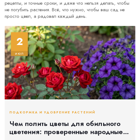
рецепты, и точные сроки, и даже что нельзя делать, чтобы
не погубить растения. Всё, что нужно, чтобы ваш сад не
просто цвел, а радовал каждый день.
2
июл
ПОДКОРМКА И УДОБРЕНИЕ РАСТЕНИЙ
Чем полить цветы для обильного
цветения: проверенные народные
средства и удобрения