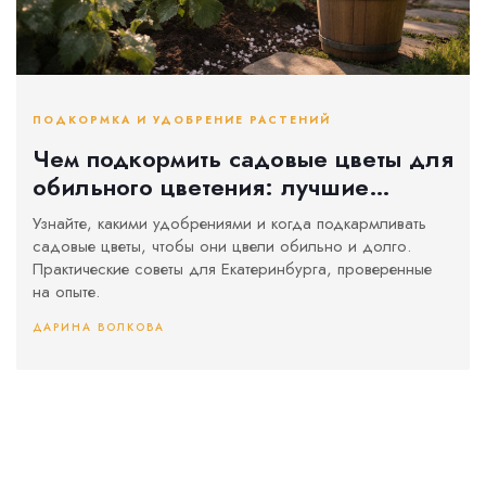
ПОДКОРМКА И УДОБРЕНИЕ РАСТЕНИЙ
Чем подкормить садовые цветы для
обильного цветения: лучшие
удобрения и когда их применять
Узнайте, какими удобрениями и когда подкармливать
садовые цветы, чтобы они цвели обильно и долго.
Практические советы для Екатеринбурга, проверенные
на опыте.
ДАРИНА ВОЛКОВА