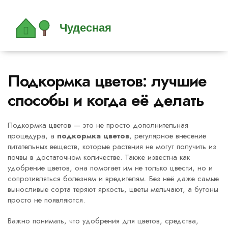
Подкормка цветов: лучшие
способы и когда её делать
Подкормка цветов — это не просто дополнительная
процедура, а
подкормка цветов
,
регулярное внесение
питательных веществ, которые растения не могут получить из
почвы в достаточном количестве
. Также известна как
удобрение цветов
, она помогает им не только цвести, но и
сопротивляться болезням и вредителям
. Без неё даже самые
выносливые сорта теряют яркость, цветы мельчают, а бутоны
просто не появляются.
Важно понимать, что
удобрения для цветов
,
средства,