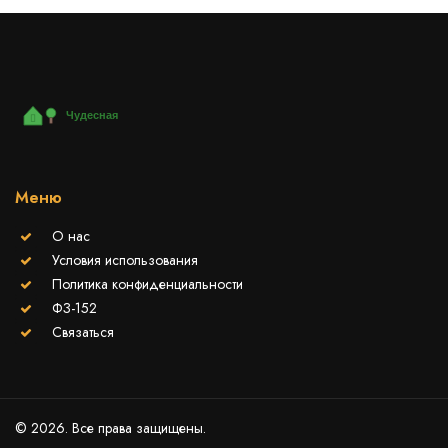
Меню
О нас
Условия использования
Политика конфиденциальности
ФЗ-152
Связаться
© 2026. Все права защищены.