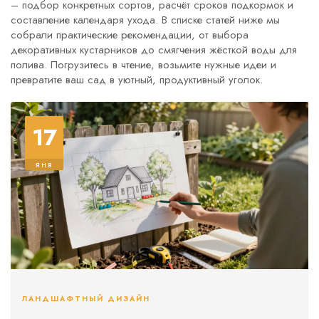
– подбор конкретных сортов, расчёт сроков подкормок и
составление календаря ухода. В списке статей ниже мы
собрали практические рекомендации, от выбора
декоративных кустарников до смягчения жёсткой воды для
полива. Погрузитесь в чтение, возьмите нужные идеи и
превратите ваш сад в уютный, продуктивный уголок.
17
янв
ЛАНДШАФТНЫЙ ДИЗАЙН