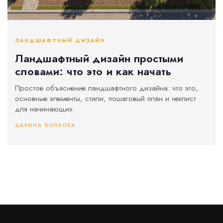
ЛАНДШАФТНЫЙ ДИЗАЙН
Ландшафтный дизайн простыми
словами: что это и как начать
Простое объяснение ландшафтного дизайна: что это,
основные элементы, стили, пошаговый план и чеклист
для начинающих.
ДАРИНА ВОЛКОВА