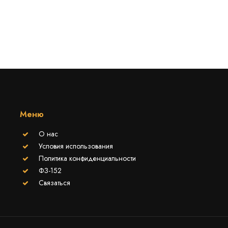
Меню
О нас
Условия использования
Политика конфиденциальности
ФЗ-152
Связаться