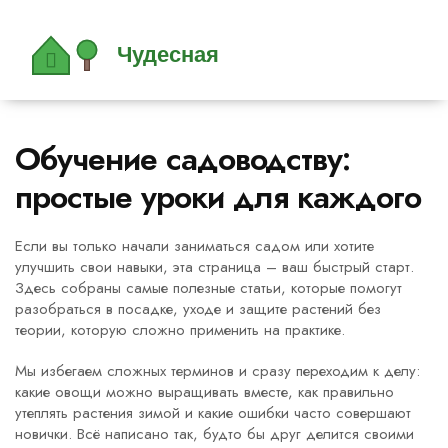
Обучение садоводству:
простые уроки для каждого
Если вы только начали заниматься садом или хотите
улучшить свои навыки, эта страница – ваш быстрый старт.
Здесь собраны самые полезные статьи, которые помогут
разобраться в посадке, уходе и защите растений без
теории, которую сложно применить на практике.
Мы избегаем сложных терминов и сразу переходим к делу:
какие овощи можно выращивать вместе, как правильно
утеплять растения зимой и какие ошибки часто совершают
новички. Всё написано так, будто бы друг делится своими