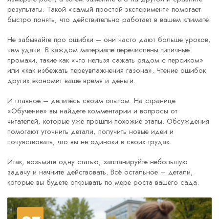
результаты. Такой «самый простой эксперимент» помогает
быстро понять, что действительно работает в вашем климате.
Не забывайте про ошибки – они часто дают больше уроков,
чем удачи. В каждом материале перечислены типичные
промахи, такие как «что нельзя сажать рядом с персиком»
или «как избежать переувлажнения газона». Чтение ошибок
других экономит ваше время и деньги.
И главное – делитесь своим опытом. На странице
«Обучение» вы найдете комментарии и вопросы от
читателей, которые уже прошли похожие этапы. Обсуждения
помогают уточнить детали, получить новые идеи и
почувствовать, что вы не одиноки в своих трудах.
Итак, возьмите одну статью, запланируйте небольшую
задачу и начните действовать. Всё остальное – детали,
которые вы будете открывать по мере роста вашего сада.