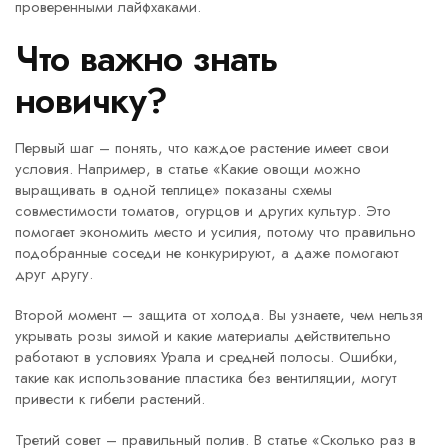
проверенными лайфхаками.
Что важно знать
новичку?
Первый шаг – понять, что каждое растение имеет свои
условия. Например, в статье «Какие овощи можно
выращивать в одной теплице» показаны схемы
совместимости томатов, огурцов и других культур. Это
помогает экономить место и усилия, потому что правильно
подобранные соседи не конкурируют, а даже помогают
друг другу.
Второй момент – защита от холода. Вы узнаете, чем нельзя
укрывать розы зимой и какие материалы действительно
работают в условиях Урала и средней полосы. Ошибки,
такие как использование пластика без вентиляции, могут
привести к гибели растений.
Третий совет – правильный полив. В статье «Сколько раз в