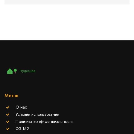
Меню
О нас
Условия использования
Политика конфиденциальности
ФЗ-152