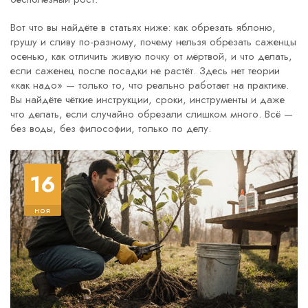
Вот что вы найдёте в статьях ниже: как обрезать яблоню,
грушу и сливу по-разному, почему нельзя обрезать саженцы
осенью, как отличить живую почку от мёртвой, и что делать,
если саженец после посадки не растёт. Здесь нет теории
«как надо» — только то, что реально работает на практике.
Вы найдёте чёткие инструкции, сроки, инструменты и даже
что делать, если случайно обрезали слишком много. Всё —
без воды, без философии, только по делу.
16
ноя