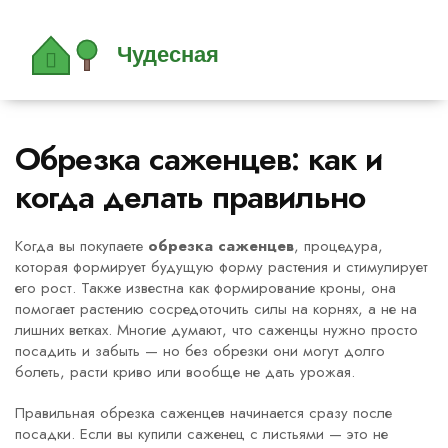
Обрезка саженцев: как и
когда делать правильно
Когда вы покупаете
обрезка саженцев
,
процедура,
которая формирует будущую форму растения и стимулирует
его рост
. Также известна как
формирование кроны
, она
помогает растению сосредоточить силы на корнях, а не на
лишних ветках
. Многие думают, что саженцы нужно просто
посадить и забыть — но без обрезки они могут долго
болеть, расти криво или вообще не дать урожая.
Правильная
обрезка саженцев
начинается сразу после
посадки. Если вы купили саженец с листьями — это не