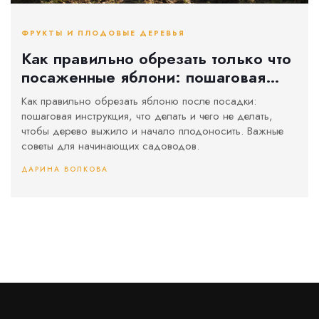
ФРУКТЫ И ПЛОДОВЫЕ ДЕРЕВЬЯ
Как правильно обрезать только что
посаженные яблони: пошаговая
инструкция для начинающих
Как правильно обрезать яблоню после посадки:
пошаговая инструкция, что делать и чего не делать,
чтобы дерево выжило и начало плодоносить. Важные
советы для начинающих садоводов.
ДАРИНА ВОЛКОВА