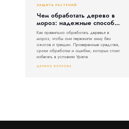
ЗАЩИТА РАСТЕНИЙ
Чем обработать дерево в
мороз: надежные способы
защиты от зимних
Как правильно обработать деревья в
заморозков
мороз, чтобы они пережили зиму без
ожогов и трещин. Проверенные средства,
сроки обработки и ошибки, которых стоит
избегать в условиях Урала.
ДАРИНА ВОЛКОВА