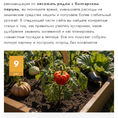
рекомендации по
несажать рядом с болгарским
перцем
, вы экономите время, уменьшаете расходы на
химические средства защиты и получаете более стабильный
урожай. В следующей части сайта вы найдёте конкретные
статьи о том, как правильно утеплять кустарники, какие
удобрения заменить мочевиной и как планировать
совместные посадки в теплице. Всё это поможет собрать
полную картину и построить огород без конфликтов.
9
окт