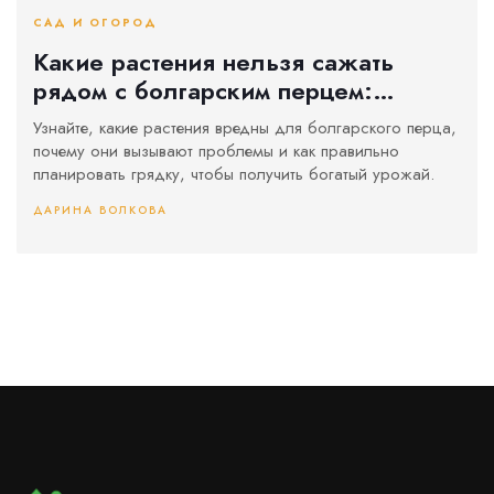
САД И ОГОРОД
Какие растения нельзя сажать
рядом с болгарским перцем:
практический гид
Узнайте, какие растения вредны для болгарского перца,
почему они вызывают проблемы и как правильно
планировать грядку, чтобы получить богатый урожай.
ДАРИНА ВОЛКОВА