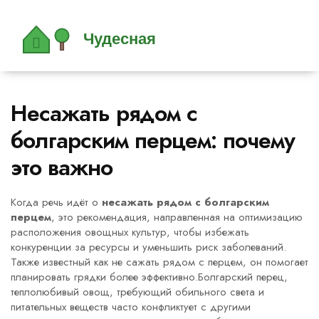
Несажать рядом с
болгарским перцем: почему
это важно
Когда речь идёт о
несажать рядом с болгарским
перцем
,
это рекомендация, направленная на оптимизацию
расположения овощных культур, чтобы избежать
конкуренции за ресурсы и уменьшить риск заболеваний
.
Также известный как
не сажать рядом с перцем
, он помогает
планировать грядки более эффективно.
Болгарский перец
,
теплолюбивый овощ, требующий обильного света и
питательных веществ
часто конфликтует с другими