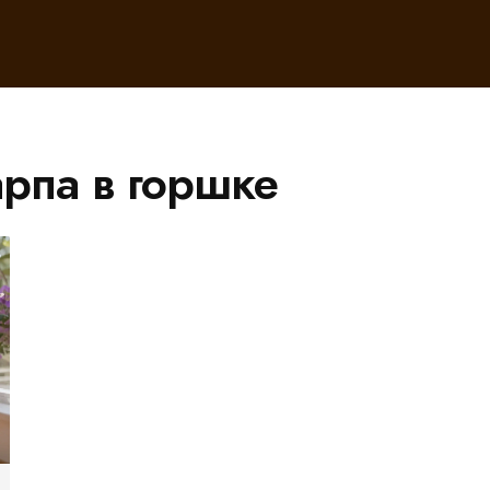
арпа в горшке