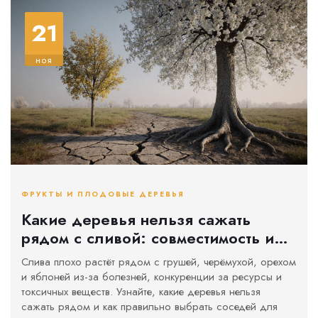
21
ноя
ФРУКТЫ И ПЛОДОВЫЕ ДЕРЕВЬЯ
Какие деревья нельзя сажать
рядом с сливой: совместимость и
ошибки садоводов
Слива плохо растёт рядом с грушей, черёмухой, орехом
и яблоней из-за болезней, конкуренции за ресурсы и
токсичных веществ. Узнайте, какие деревья нельзя
сажать рядом и как правильно выбрать соседей для