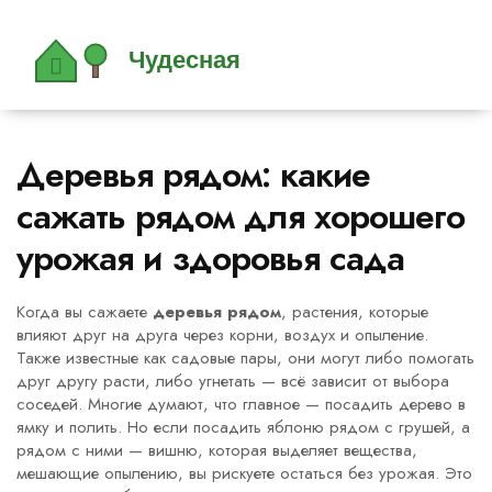
Деревья рядом: какие
сажать рядом для хорошего
урожая и здоровья сада
Когда вы сажаете
деревья рядом
,
растения, которые
влияют друг на друга через корни, воздух и опыление
.
Также известные как
садовые пары
, они могут либо помогать
друг другу расти, либо угнетать — всё зависит от выбора
соседей.
Многие думают, что главное — посадить дерево в
ямку и полить. Но если посадить яблоню рядом с грушей, а
рядом с ними — вишню, которая выделяет вещества,
мешающие опылению, вы рискуете остаться без урожая. Это