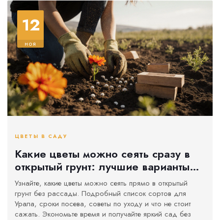
12
ноя
ЦВЕТЫ В САДУ
Какие цветы можно сеять сразу в
открытый грунт: лучшие варианты
для сада
Узнайте, какие цветы можно сеять прямо в открытый
грунт без рассады. Подробный список сортов для
Урала, сроки посева, советы по уходу и что не стоит
сажать. Экономьте время и получайте яркий сад без