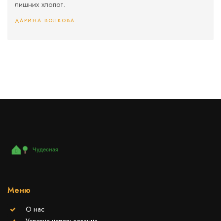
лишних хлопот.
ДАРИНА ВОЛКОВА
Меню
О нас
Условия использования