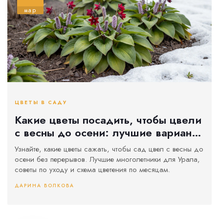
мар
ЦВЕТЫ В САДУ
Какие цветы посадить, чтобы цвели
с весны до осени: лучшие варианты
для сада
Узнайте, какие цветы сажать, чтобы сад цвел с весны до
осени без перерывов. Лучшие многолетники для Урала,
советы по уходу и схема цветения по месяцам.
ДАРИНА ВОЛКОВА