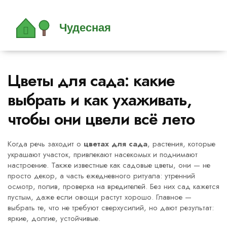
Цветы для сада: какие
выбрать и как ухаживать,
чтобы они цвели всё лето
Когда речь заходит о
цветах для сада
,
растения, которые
украшают участок, привлекают насекомых и поднимают
настроение
. Также известные как
садовые цветы
, они — не
просто декор, а часть ежедневного ритуала: утренний
осмотр, полив, проверка на вредителей
. Без них сад кажется
пустым, даже если овощи растут хорошо. Главное —
выбрать те, что не требуют сверхусилий, но дают результат:
яркие, долгие, устойчивые.