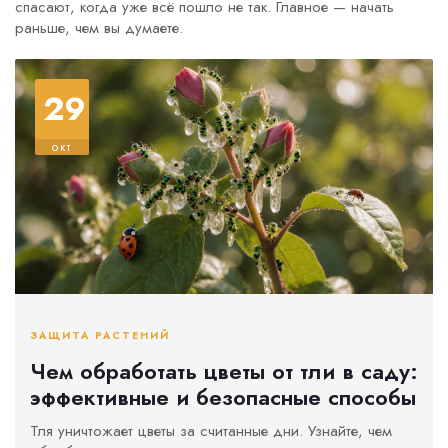
спасают, когда уже всё пошло не так. Главное — начать
раньше, чем вы думаете.
29
окт
ЗАЩИТА РАСТЕНИЙ
Чем обработать цветы от тли в саду:
эффективные и безопасные способы
Тля уничтожает цветы за считанные дни. Узнайте, чем