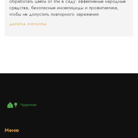
обработать цветы от тли в саду: эффективные народные
средства, безопасные инсектициды и профилактика,
чтобы не допустить повторного заражения.
ДАРИНА ВОЛКОВА
Меню