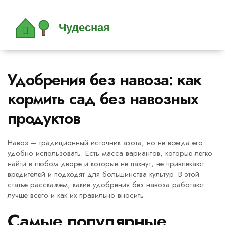
Удобрения без навоза: как
кормить сад без навозных
продуктов
Навоз – традиционный источник азота, но не всегда его
удобно использовать. Есть масса вариантов, которые легко
найти в любом дворе и которые не пахнут, не привлекают
вредителей и подходят для большинства культур. В этой
статье расскажем, какие удобрения без навоза работают
лучше всего и как их правильно вносить.
Самые популярные