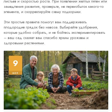
листьев и скоростью роста. При появлении желтых пятен или
замедления развития, проверьте, не переизбыток какого‑то
элемента, и скорректируйте схему подкормки.
Эти простые правила помогут вам поддерживать
плодородие грядок без навоза. Выбирайте удобрения,
которые удобно собрать, и не бойтесь экспериментировать
– ваш сад скажет вам спасибо ярким урожаем и
здоровыми растениями.
9
мая