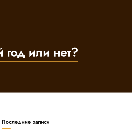
 год или нет?
Последние записи