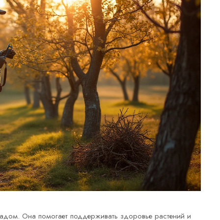
садом. Она помогает поддерживать здоровье растений и