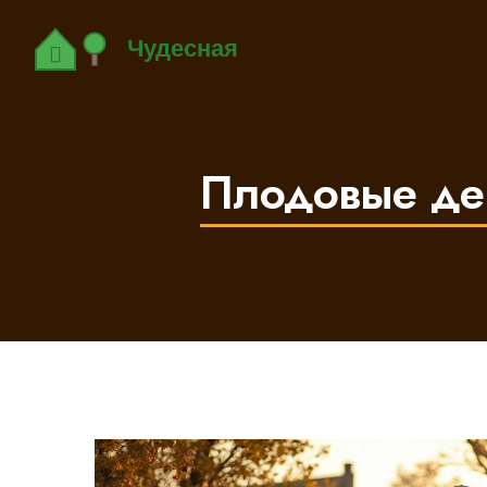
Плодовые дер