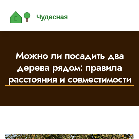
Можно ли посадить два
дерева рядом: правила
расстояния и совместимости