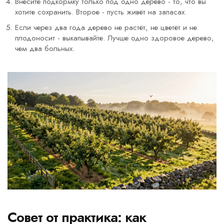
Внесите подкормку только под одно дерево - то, что вы
хотите сохранить. Второе - пусть живёт на запасах.
Если через два года дерево не растёт, не цветёт и не
плодоносит - выкапывайте. Лучше одно здоровое дерево,
чем два больных.
Совет от практика: как