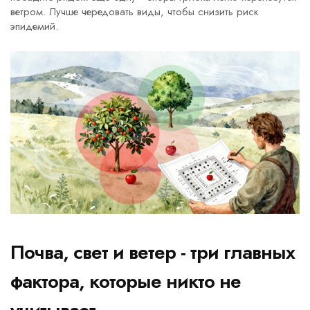
ветром. Лучше чередовать виды, чтобы снизить риск
эпидемий.
Почва, свет и ветер - три главных
фактора, которые никто не