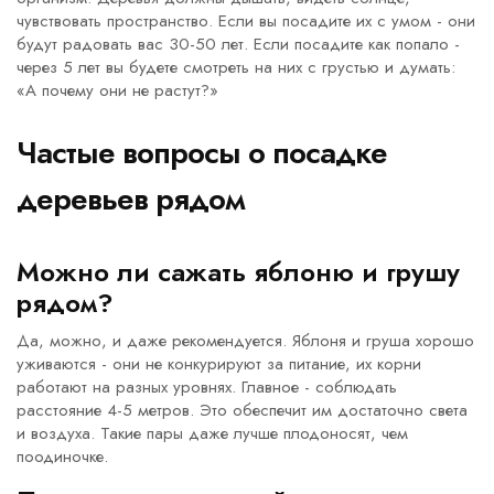
чувствовать пространство. Если вы посадите их с умом - они
будут радовать вас 30-50 лет. Если посадите как попало -
через 5 лет вы будете смотреть на них с грустью и думать:
«А почему они не растут?»
Частые вопросы о посадке
деревьев рядом
Можно ли сажать яблоню и грушу
рядом?
Да, можно, и даже рекомендуется. Яблоня и груша хорошо
уживаются - они не конкурируют за питание, их корни
работают на разных уровнях. Главное - соблюдать
расстояние 4-5 метров. Это обеспечит им достаточно света
и воздуха. Такие пары даже лучше плодоносят, чем
поодиночке.