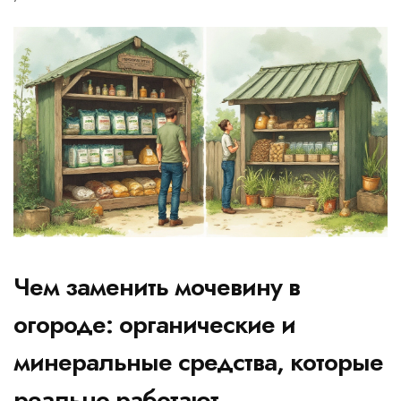
Чем заменить мочевину в
огороде: органические и
минеральные средства, которые
реально работают