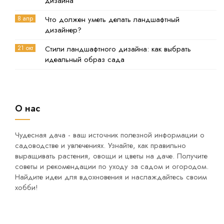
дизайна
8 апр
Что должен уметь делать ландшафтный
дизайнер?
21 окт
Стили ландшафтного дизайна: как выбрать
идеальный образ сада
О нас
Чудесная дача - ваш источник полезной информации о
садоводстве и увлечениях. Узнайте, как правильно
выращивать растения, овощи и цветы на даче. Получите
советы и рекомендации по уходу за садом и огородом.
Найдите идеи для вдохновения и наслаждайтесь своим
хобби!