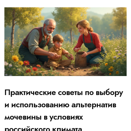
Практические советы по выбору
и использованию альтернатив
мочевины в условиях
российского климата