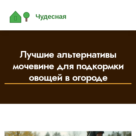
Лучшие альтернативы
мочевине для подкормки
овощей в огороде