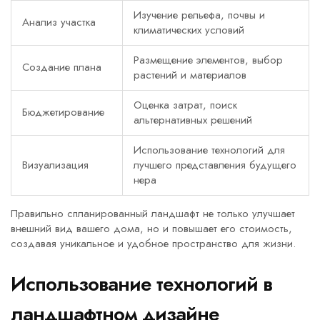
Изучение рельефа, почвы и
Анализ участка
климатических условий
Размещение элементов, выбор
Создание плана
растений и материалов
Оценка затрат, поиск
Бюджетирование
альтернативных решений
Использование технологий для
Визуализация
лучшего представления будущего
нера
Правильно спланированный ландшафт не только улучшает
внешний вид вашего дома, но и повышает его стоимость,
создавая уникальное и удобное пространство для жизни.
Использование технологий в
ландшафтном дизайне