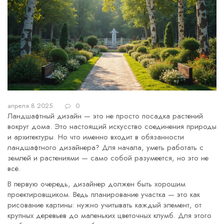
апреля 8 2025
0
Ландшафтный дизайн — это не просто посадка растений
вокруг дома. Это настоящий искусство соединения природы
и архитектуры. Но что именно входит в обязанности
ландшафтного дизайнера? Для начала, уметь работать с
землей и растениями — само собой разумеется, но это не
всё.
В первую очередь, дизайнер должен быть хорошим
проектировщиком. Ведь планирование участка — это как
рисование картины: нужно учитывать каждый элемент, от
крупных деревьев до маленьких цветочных клумб. Для этого