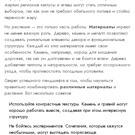
жарких регионов кактусы и агавы могут стать отличным
выбором, так как они не требуют обильного полива и стойко
переносят жару.
Но растения — это только часть работы.
Материалы
играют
не менее важную роль. Дерево, камень и металл позволяют
создавать уникальные элементы декора и функциональные
структуры. Каждый из этих материалов имеет свои
особенности. Камень, например, хорош для мощения
дорожек, так как он долговечен и не боится влаги. Дерево
добавляет теплоты и натуральности, но требует осторожного
ухода, чтобы противостоять погодным условиям.
Секрет успешного ландшафта в том, чтобы научиться
правильно комбинировать
различные материалы
и
растения. Вот несколько советов:
Используйте контрастные текстуры. Камень и гравий могут
хорошо работать вместе, создавая при этом интересную
структуру.
Не бойтесь экспериментов. Сочетания, которые кажутся
необычными, могут выглядеть потрясающе.