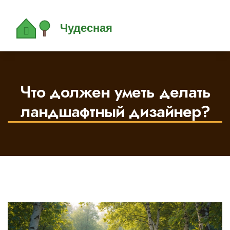
Что должен уметь делать
ландшафтный дизайнер?