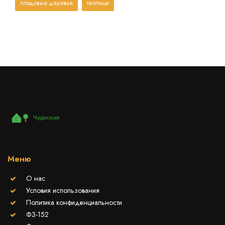
плодовые деревья
теплица
Меню
О нас
Условия использования
Политика конфиденциальности
ФЗ-152