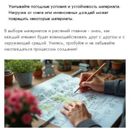
Учитывайте погодные условия и устойчивость материала.
Нагрузка от снега или интенсивных дождей может
повредить некоторые материалы.
В выборе материалов и растений главное - знать, как
каждый элемент будет взаимодействовать друг с другом и с
окружающей средой. Учитесь, пробуйте и не забывайте
наслаждаться процессом создания!