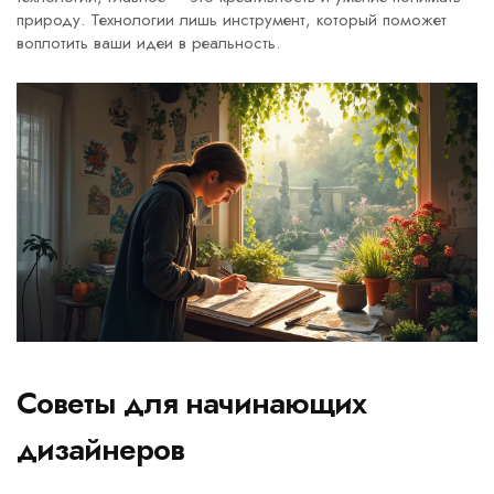
природу. Технологии лишь инструмент, который поможет
воплотить ваши идеи в реальность.
Советы для начинающих
дизайнеров