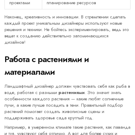
проектами
планирование ресурсов
Наконец, креативность и инновации. В стремлении сделать
каждый проект уникальным дизайнеры используют новые
решения и техники. Не бойтесь экспериментировать, ведь это
ведет к созданию действительно запоминающихся
дизайнов!
Работа с растениями и
материалами
Ландшафтный дизайнер должен чувствовать себя как рыба в
воде, работая с разными
растениями
. Это значит знать
особенности каждого растения — какие любят солнечные
лучи, а какие лучше посадить в тени. Правильный подбор
растений помогает создать живописные сцены и
поддерживать здоровье сада круглый год.
Например, в умеренном климате такие растения, как лаванда
и туя, чувствуют себя отлично. А вот для более сухих и