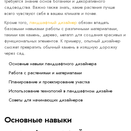
требуется знание основ ботаники и декоративного
садоводства. Важно также знать, какие растения лучше
всего чувствуют себя в вашем климате и почве.
Кроме того,
ландшафтный дизайнер
обязан владеть
базовыми навыками работы с различными материалами,
такими как камень, дерево, металл для создания красивых и
функциональных элементов. К примеру, опытный дизайнер
сможет превратить обычный камень в изящную дорожку
через сад.
Основные навыки ландшафтного дизайнера
Работа с растениями и материалами
Планирование и проектирование участка
Использование технологий в ландшафтном дизайне
Советы для начинающих дизайнеров
Основные навыки