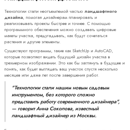
Технологии стали неотъемлемой частью
ландшафтного
дизайна
, помогая дизайнерам планировать и
реализовывать проекты быстрее и точнее. С помощью
программного обеспечения можно создавать цифровые
макеты участка, предугадывать, как будут сочетаться
растения и другие элементы.
Существуют программы, такие как SketchUp и AutoCAD,
которые позволяют видеть будущий дизайн участка в
трехмерном изображении. Это как бы заглянуть в будущее и
понять, как будет выглядеть ваш участок спустя несколько
месяцев или даже лет после завершения работ.
"Технологии стали нашим новым садовым
инструментом, без которого сложно
представить работу современного дизайнера",
— говорит Анна Соколова, известный
ландшафтный дизайнер из Москвы.