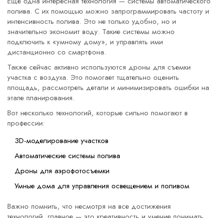
Еще одна интересная технология — системы автоматического
полива. С их помощью можно запрограммировать частоту и
интенсивность полива. Это не только удобно, но и
значительно экономит воду. Такие системы можно
подключить к «умному дому», и управлять ими
дистанционно со смартфона.
Также сейчас активно используются дроны для съемки
участка с воздуха. Это помогает тщательно оценить
площадь, рассмотреть детали и минимизировать ошибки на
этапе планирования.
Вот несколько технологий, которые сильно помогают в
профессии:
3D-моделирование участков
Автоматические системы полива
Дроны для аэрофотосъемки
Умные дома для управления освещением и поливом
Важно помнить, что несмотря на все достижения
технологий, главное — это креативность и умение понимать