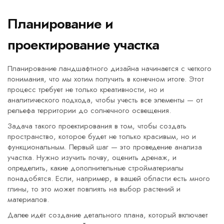
Планирование и
проектирование участка
Планирование ландшафтного дизайна начинается с четкого
понимания, что мы хотим получить в конечном итоге. Этот
процесс требует не только креативности, но и
аналитического подхода, чтобы учесть все элементы — от
рельефа территории до солнечного освещения.
Задача такого проектирования в том, чтобы создать
пространство, которое будет не только красивым, но и
функциональным. Первый шаг — это проведение анализа
участка. Нужно изучить почву, оценить дренаж, и
определить, какие дополнительные стройматериалы
понадобятся. Если, например, в вашей области есть много
глины, то это может повлиять на выбор растений и
материалов.
Далее идёт создание детального плана, который включает