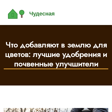
Что добавляют в землю для
цветов: лучшие удобрения и
почвенные улучшители