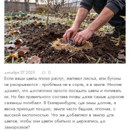
декабря 27 2025
0
Если ваши цветы плохо растут, желтеют листья, или бутоны
не раскрываются - проблема не в сорте, а в земле. Многие
думают, что достаточно просто посадить цветы и поливать
их. Но без правильного состава почвы даже самые дорогие
саженцы погибают. В Екатеринбурге, где зимы долгие, а
весна приходит поздно, земля часто бедная, плотная, с
высокой кислотностью. Что же добавляют в землю для
цветов, чтобы они цвели обильно и держались до
заморозков?