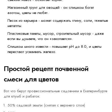
Магазинный грунт для овощей - он слишком богат
азотом, цветы не любят.
Песок из карьера - может содержать глину, соли, тяжелые
металлы.
Пластиковые пакеты, мусор, строительный мусор - даже
если вы думаете, что он «закопается».
Слишком много извести - повышает pH до 8.0, и цветы
перестают усваивать железо.
Простой рецепт почвенной
смеси для цветов
Вот что берут профессиональные садовники в Екатеринбурге
для клумб и рабаток:
50% садовой земли (снятая с верхнего слоя)