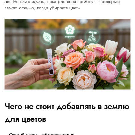
лет. Не надо ждать, пока растения погибнут - проверьте
землю осенью, когда убираете цветы.
Чего не стоит добавлять в землю
для цветов
Свежий навоз - обжигает корни.