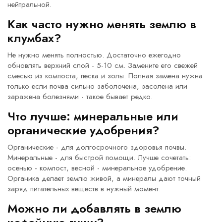
нейтральной.
Как часто нужно менять землю в
клумбах?
Не нужно менять полностью. Достаточно ежегодно
обновлять верхний слой - 5-10 см. Замените его свежей
смесью из компоста, песка и золы. Полная замена нужна
только если почва сильно заболочена, засолена или
заражена болезнями - такое бывает редко.
Что лучше: минеральные или
органические удобрения?
Органические - для долгосрочного здоровья почвы.
Минеральные - для быстрой помощи. Лучше сочетать:
осенью - компост, весной - минеральное удобрение.
Органика делает землю живой, а минералы дают точный
заряд питательных веществ в нужный момент.
Можно ли добавлять в землю