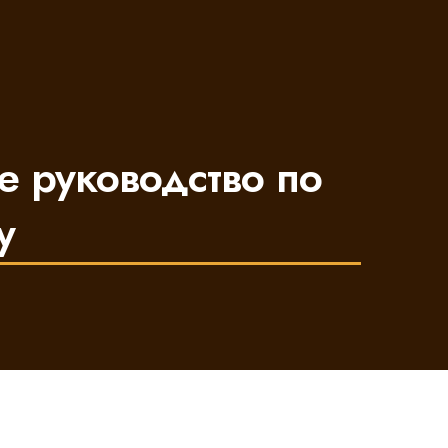
е руководство по
у