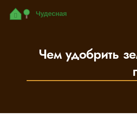
Чем удобрить зе